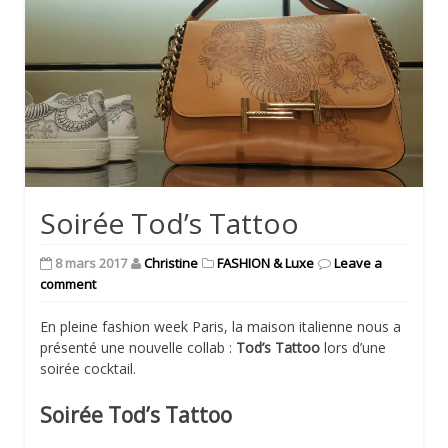
Soirée Tod’s Tattoo
8 mars 2017
Christine
FASHION & Luxe
Leave a
comment
En pleine fashion week Paris, la maison italienne nous a
présenté une nouvelle collab :
Tod’s Tattoo
lors d’une
soirée cocktail.
Soirée Tod’s Tattoo