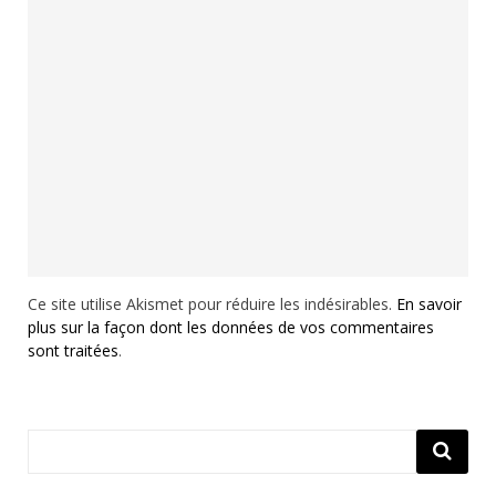
Ce site utilise Akismet pour réduire les indésirables.
En savoir
plus sur la façon dont les données de vos commentaires
sont traitées
.