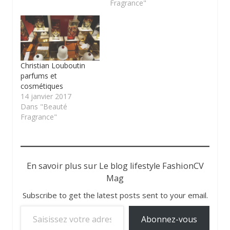
Fragrance"
Christian Louboutin
parfums et
cosmétiques
14 janvier 2017
Dans "Beauté
Fragrance"
En savoir plus sur Le blog lifestyle FashionCV
Mag
Subscribe to get the latest posts sent to your email.
Saisissez votre adresse e-mail…
Abonnez-vous