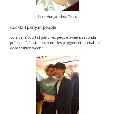
Saira Hunjan chez Tod’s
Cocktail party et people
Lors de la cocktail party, les people avaient répondu
présents à l’invitation, parmi les bloggers et journalistes
de la fashion week :