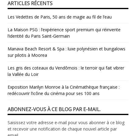
ARTICLES RÉCENTS
Les Vedettes de Paris, 50 ans de magie au fil de l’eau
La Maison PSG : l’expérience sport premium qui réinvente
l’identité du Paris Saint‑Germain
Manava Beach Resort & Spa : luxe polynésien et bungalows
sur pilotis à Moorea
Les gris des coteaux du Vendômois : le terroir qui fait vibrer
la Vallée du Loir
​Exposition Marilyn Monroe à la Cinémathèque française :
redécouvrir l’icône du cinéma pour ses 100 ans
ABONNEZ-VOUS À CE BLOG PAR E-MAIL.
Saisissez votre adresse e-mail pour vous abonner à ce blog
et recevoir une notification de chaque nouvel article par
email.