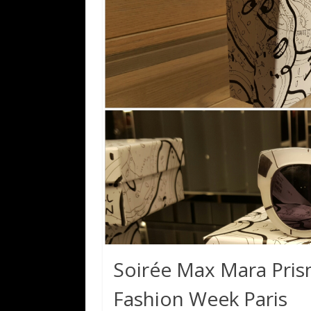
Soirée Max Mara Pris
Fashion Week Paris