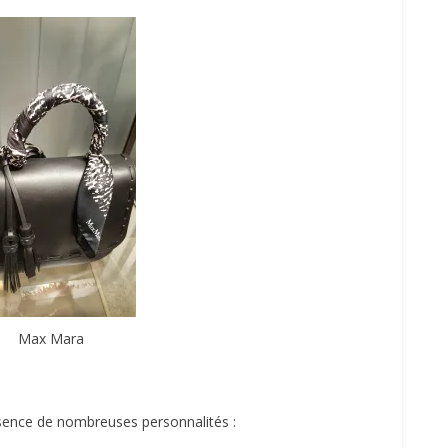
Max Mara
sence de nombreuses personnalités :