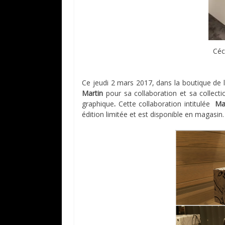
Céc
Ce jeudi 2 mars 2017, dans la boutique de 
Martin
pour sa collaboration et sa collectio
graphique
.
Cette collaboration intitulée
Ma
édition limitée et est disponible en magasin.