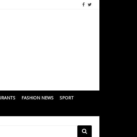
URANTS
FASHION NEWS
SPORT