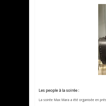
Les people à la soirée :
La soirée Max Mara a été organisée en pré