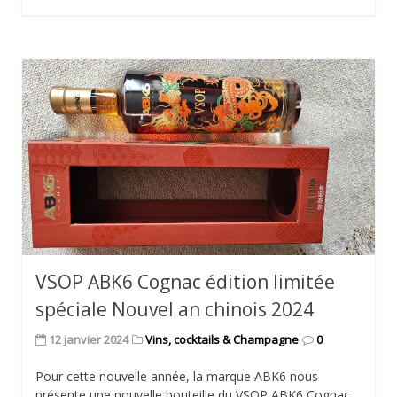
VSOP ABK6 Cognac édition limitée
spéciale Nouvel an chinois 2024
12 janvier 2024
Vins, cocktails & Champagne
0
Pour cette nouvelle année, la marque ABK6 nous
présente une nouvelle bouteille du VSOP ABK6 Cognac