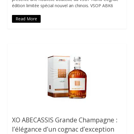
édition limitée spécial nouvel an chinois. VSOP ABK6
Read More
XO ABECASSIS Grande Champagne :
l’élégance d’un cognac d’exception