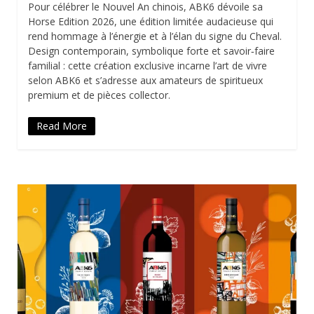
Pour célébrer le Nouvel An chinois, ABK6 dévoile sa
Horse Edition 2026, une édition limitée audacieuse qui
rend hommage à l’énergie et à l’élan du signe du Cheval.
Design contemporain, symbolique forte et savoir‑faire
familial : cette création exclusive incarne l’art de vivre
selon ABK6 et s’adresse aux amateurs de spiritueux
premium et de pièces collector.
Read More