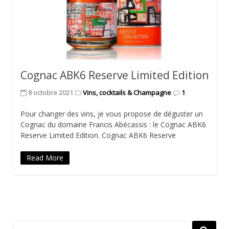
Cognac ABK6 Reserve Limited Edition
8 octobre 2021
Vins, cocktails & Champagne
1
Pour changer des vins, je vous propose de déguster un
Cognac du domaine Francis Abécassis : le Cognac ABK6
Reserve Limited Edition. Cognac ABK6 Reserve
Read More