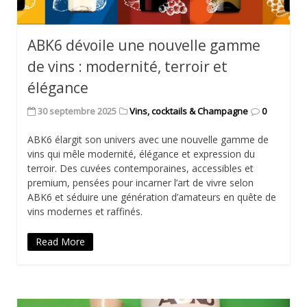
ABK6 dévoile une nouvelle gamme
de vins : modernité, terroir et
élégance
30 septembre 2025
Vins, cocktails & Champagne
0
ABK6 élargit son univers avec une nouvelle gamme de
vins qui mêle modernité, élégance et expression du
terroir. Des cuvées contemporaines, accessibles et
premium, pensées pour incarner l’art de vivre selon
ABK6 et séduire une génération d’amateurs en quête de
vins modernes et raffinés.
Read More