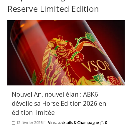
Reserve Limited Edition
Nouvel An, nouvel élan : ABK6
dévoile sa Horse Edition 2026 en
édition limitée
12 février 2026
Vins, cocktails & Champagne
0