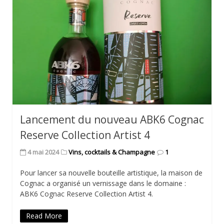
Lancement du nouveau ABK6 Cognac
Reserve Collection Artist 4
4 mai 2024
Vins, cocktails & Champagne
1
Pour lancer sa nouvelle bouteille artistique, la maison de
Cognac a organisé un vernissage dans le domaine :
ABK6 Cognac Reserve Collection Artist 4.
Read More