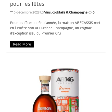
pour les fêtes
5 décembre 2023
Vins, cocktails & Champagne
0
Pour les fêtes de fin d’année, la maison ABECASSIS met
en lumière son XO Grande Champagne, un cognac
d’exception issu du Premier Cru.
Read More