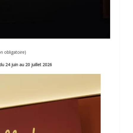
on obligatoire)
du 24 juin au 20 juillet 2026