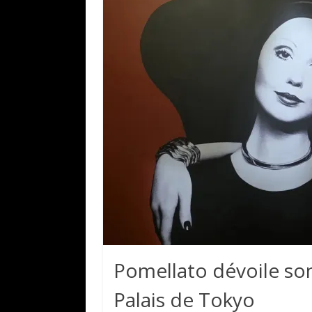
Pomellato dévoile so
Palais de Tokyo