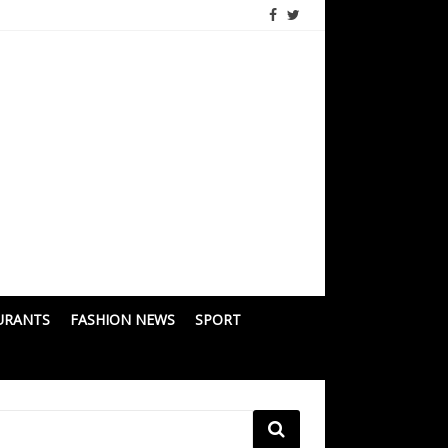
URANTS
FASHION NEWS
SPORT