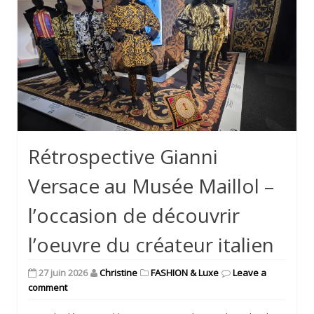
Rétrospective Gianni
Versace au Musée Maillol –
l’occasion de découvrir
l’oeuvre du créateur italien
27 juin 2026
Christine
FASHION & Luxe
Leave a
comment