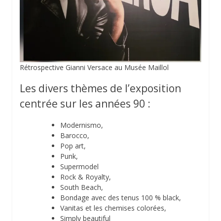
Rétrospective Gianni Versace au Musée Maillol
Les divers thèmes de l’exposition
centrée sur les années 90 :
Modernismo,
Barocco,
Pop art,
Punk,
Supermodel
Rock & Royalty,
South Beach,
Bondage avec des tenus 100 % black,
Vanitas et les chemises colorées,
Simply beautiful