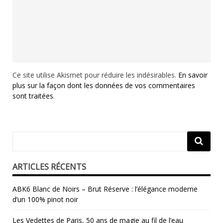
Ce site utilise Akismet pour réduire les indésirables.
En savoir
plus sur la façon dont les données de vos commentaires
sont traitées
.
ARTICLES RÉCENTS
ABK6 Blanc de Noirs – Brut Réserve : l’élégance moderne
d’un 100% pinot noir
Les Vedettes de Paris, 50 ans de magie au fil de l’eau