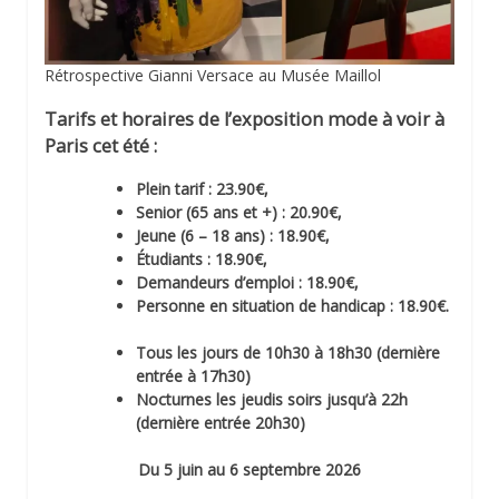
Rétrospective Gianni Versace au Musée Maillol
Tarifs et horaires de l’exposition mode à voir à
Paris cet été :
Plein tarif : 23.90€,
Senior (65 ans et +) : 20.90€,
Jeune (6 – 18 ans) : 18.90€,
Étudiants : 18.90€,
Demandeurs d’emploi : 18.90€,
Personne en situation de handicap : 18.90€.
Tous les jours de 10h30 à 18h30 (dernière
entrée à 17h30)
Nocturnes les jeudis soirs jusqu’à 22h
(dernière entrée 20h30)
Du 5 juin au 6 septembre 2026