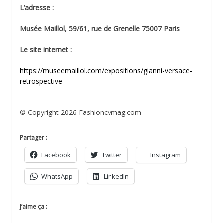
L’adresse :
Musée Maillol, 59/61, rue de Grenelle 75007 Paris
Le site internet :
https://museemaillol.com/expositions/gianni-versace-
retrospective
© Copyright 2026 Fashioncvmag.com
Partager :
Facebook
Twitter
Instagram
WhatsApp
LinkedIn
J’aime ça :