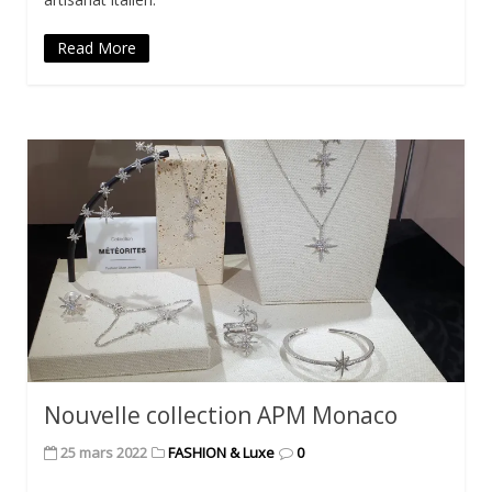
Read More
Nouvelle collection APM Monaco
25 mars 2022
FASHION & Luxe
0