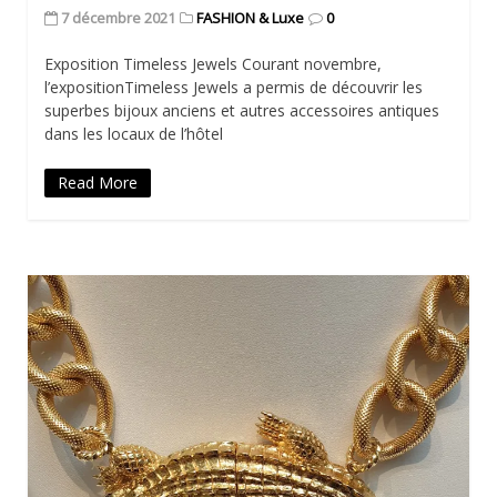
7 décembre 2021
FASHION & Luxe
0
Exposition Timeless Jewels Courant novembre,
l’expositionTimeless Jewels a permis de découvrir les
superbes bijoux anciens et autres accessoires antiques
dans les locaux de l’hôtel
Read More