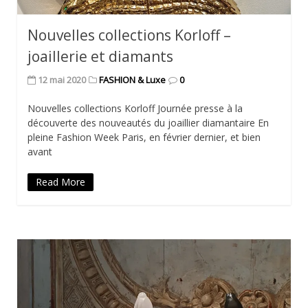
Nouvelles collections Korloff –
joaillerie et diamants
12 mai 2020
FASHION & Luxe
0
Nouvelles collections Korloff Journée presse à la
découverte des nouveautés du joaillier diamantaire En
pleine Fashion Week Paris, en février dernier, et bien
avant
Read More