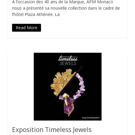
A l’occasion des 40 ans de la Marque, APM Monaco
nous a présenté sa nouvelle collection dans le cadre de
l’hôtel Plaza Athénée. La
Read More
Exposition Timeless Jewels