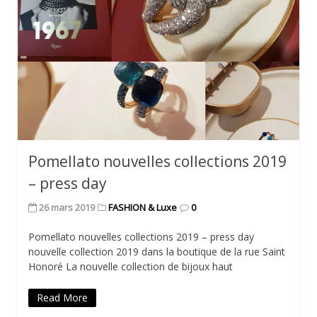
Pomellato nouvelles collections 2019
– press day
26 mars 2019
FASHION & Luxe
0
Pomellato nouvelles collections 2019 – press day
nouvelle collection 2019 dans la boutique de la rue Saint
Honoré La nouvelle collection de bijoux haut
Read More