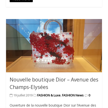
Nouvelle boutique Dior – Avenue des
Champs-Elysées
19 juillet 2019
FASHION & Luxe
,
FASHION News
0
Ouverture de la nouvelle boutique Dior sur l’Avenue des