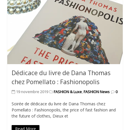
Dédicace du livre de Dana Thomas
chez Pomellato : Fashionopolis
19 novembre 2019
FASHION & Luxe
,
FASHION News
0
Soirée de dédicace du livre de Dana Thomas chez
Pomellato : Fashionopolis, the price of fast fashion and
the future of clothes, Dieux et
Read More