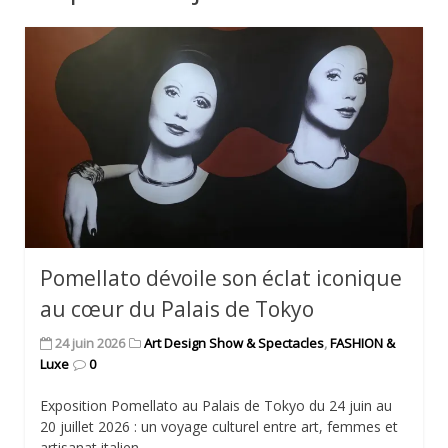
Pomellato dévoile son éclat iconique
au cœur du Palais de Tokyo
24 juin 2026
Art Design Show & Spectacles
,
FASHION &
Luxe
0
Exposition Pomellato au Palais de Tokyo du 24 juin au
20 juillet 2026 : un voyage culturel entre art, femmes et
artisanat italien.