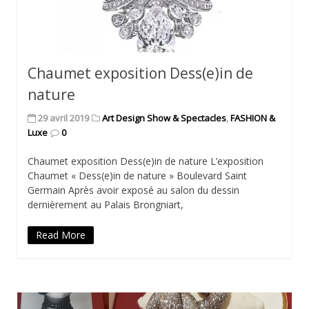
Chaumet exposition Dess(e)in de
nature
29 avril 2019
Art Design Show & Spectacles
,
FASHION &
Luxe
0
Chaumet exposition Dess(e)in de nature L’exposition
Chaumet « Dess(e)in de nature » Boulevard Saint
Germain Après avoir exposé au salon du dessin
dernièrement au Palais Brongniart,
Read More