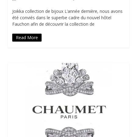
Joikka collection de bijoux L’année dernière, nous avons
été conviés dans le superbe cadre du nouvel hôtel
Fauchon afin de découvrir la collection de
Read More