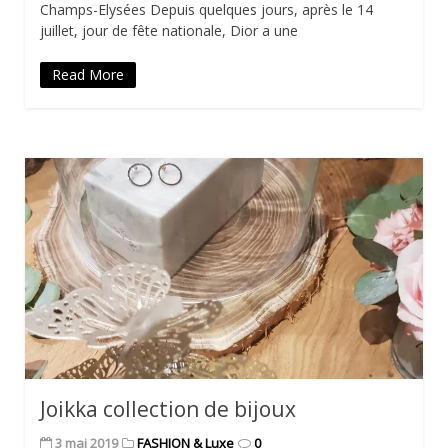
Champs-Elysées Depuis quelques jours, après le 14
juillet, jour de fête nationale, Dior a une
Read More
Joikka collection de bijoux
3 mai 2019
FASHION & Luxe
0