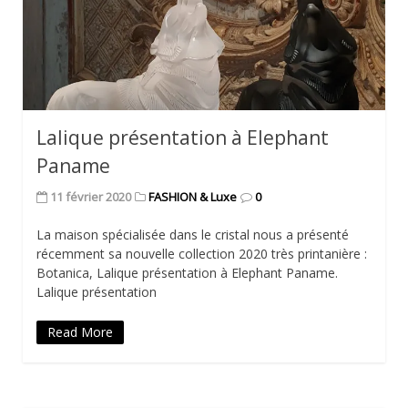
Lalique présentation à Elephant
Paname
11 février 2020
FASHION & Luxe
0
La maison spécialisée dans le cristal nous a présenté
récemment sa nouvelle collection 2020 très printanière :
Botanica, Lalique présentation à Elephant Paname.
Lalique présentation
Read More