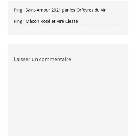
Ping :
Saint-Amour 2021 par les Orfèvres du Vin
Ping :
Mâcon Rosé et Viré Clessé
Laisser un commentaire