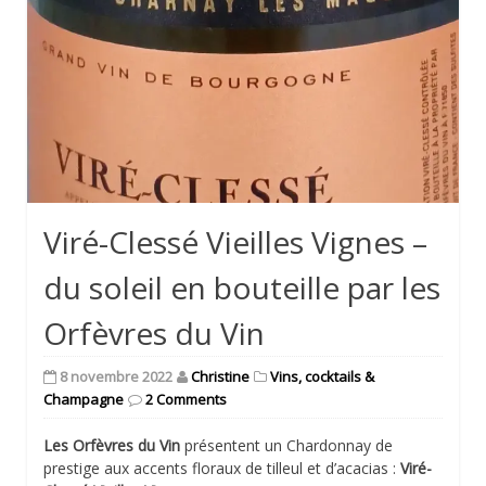
Viré-Clessé Vieilles Vignes –
du soleil en bouteille par les
Orfèvres du Vin
8 novembre 2022
Christine
Vins, cocktails &
Champagne
2 Comments
Les Orfèvres du Vin
présentent un Chardonnay de
prestige aux accents floraux de tilleul et d’acacias :
Viré-