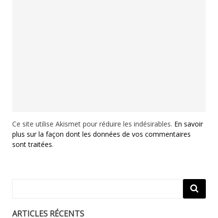
Ce site utilise Akismet pour réduire les indésirables.
En savoir
plus sur la façon dont les données de vos commentaires
sont traitées
.
ARTICLES RÉCENTS