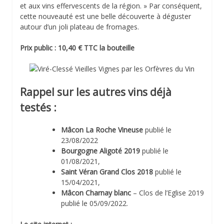
et aux vins effervescents de la région. » Par conséquent,
cette nouveauté est une belle découverte à déguster
autour d’un joli plateau de fromages.
Prix public : 10,40 € TTC la bouteille
Rappel sur les autres vins déjà
testés :
Mâcon La Roche Vineuse
publié le
23/08/2022
Bourgogne Aligoté 2019
publié le
01/08/2021,
Saint Véran Grand Clos 2018
publié le
15/04/2021,
Mâcon Charnay blanc
– Clos de l’Eglise 2019
publié le 05/09/2022.