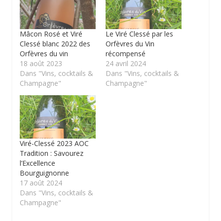
Mâcon Rosé et Viré
Le Viré Clessé par les
Clessé blanc 2022 des
Orfèvres du Vin
Orfèvres du vin
récompensé
18 août 2023
24 avril 2024
Dans "Vins, cocktails &
Dans "Vins, cocktails &
Champagne"
Champagne"
Viré-Clessé 2023 AOC
Tradition : Savourez
l’Excellence
Bourguignonne
17 août 2024
Dans "Vins, cocktails &
Champagne"