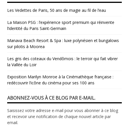
Les Vedettes de Paris, 50 ans de magie au fil de l’eau
La Maison PSG : l’expérience sport premium qui réinvente
l’identité du Paris Saint‑Germain
Manava Beach Resort & Spa : luxe polynésien et bungalows
sur pilotis à Moorea
Les gris des coteaux du Vendômois : le terroir qui fait vibrer
la Vallée du Loir
​Exposition Marilyn Monroe à la Cinémathèque française :
redécouvrir l’icône du cinéma pour ses 100 ans
ABONNEZ-VOUS À CE BLOG PAR E-MAIL.
Saisissez votre adresse e-mail pour vous abonner à ce blog
et recevoir une notification de chaque nouvel article par
email.