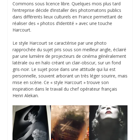
Commons sous licence libre. Quelques mois plus tard
l’entreprise décide d’installer des photomatons publics
dans différents lieux culturels en France permettant de
réaliser des « photos d’identité » avec une touche
Harcourt.
Le style Harcourt se caractérise par une photo
rapprochée du sujet pris sous son meilleur angle, éclairé
par une lumière de projecteurs de cinéma généralement
latérale ou en halo créant un clair-obscur, sur un fond
gris-noir. Le sujet pose dans une attitude qui lui est
personnelle, souvent arborant un très léger sourire, mais
mise en scène. Ce « style Harcourt » trouve son
inspiration dans le travail du chef opérateur français
Henri Alekan.