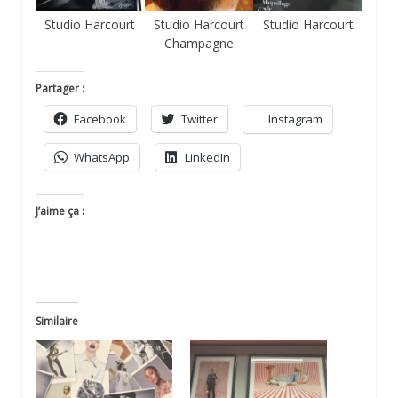
Studio Harcourt
Studio Harcourt
Studio Harcourt
Champagne
Partager :
Facebook
Twitter
Instagram
WhatsApp
LinkedIn
J’aime ça :
Similaire