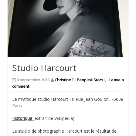
Studio Harcourt
9 septembre 2013
Christine
People& Stars
Leave a
comment
Le mythique studio Harcourt 10 Rue Jean Goujon, 75008
Paris
Historique
(extrait de Wikipédia) :
Le studio de photographie Harcourt est le résultat de