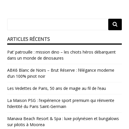
ARTICLES RÉCENTS
Pat’ patrouille : mission dino – les chiots héros débarquent
dans un monde de dinosaures
ABK6 Blanc de Noirs – Brut Réserve : l’élégance moderne
d’un 100% pinot noir
Les Vedettes de Paris, 50 ans de magie au fil de l’eau
La Maison PSG : l’expérience sport premium qui réinvente
l’identité du Paris Saint‑Germain
Manava Beach Resort & Spa : luxe polynésien et bungalows
sur pilotis à Moorea