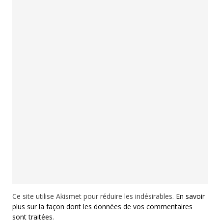
Ce site utilise Akismet pour réduire les indésirables.
En savoir
plus sur la façon dont les données de vos commentaires
sont traitées
.