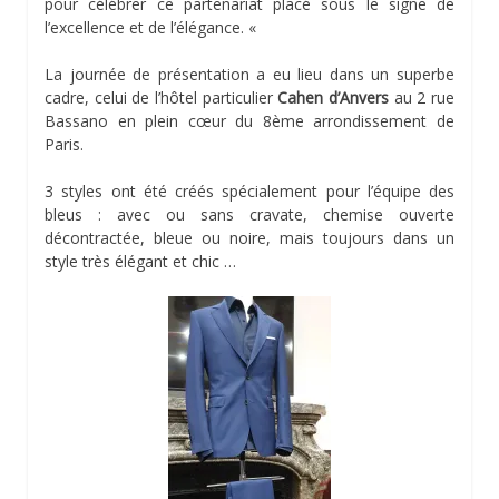
pour célébrer ce partenariat placé sous le signe de
l’excellence et de l’élégance. «
La journée de présentation a eu lieu dans un superbe
cadre, celui de l’hôtel particulier
Cahen d’Anvers
au 2 rue
Bassano en plein cœur du 8ème arrondissement de
Paris.
3 styles ont été créés spécialement pour l’équipe des
bleus : avec ou sans cravate, chemise ouverte
décontractée, bleue ou noire, mais toujours dans un
style très élégant et chic …