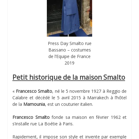
Press Day Smalto rue
Bassano – costumes
de l’Equipe de France
2019
Petit historique de la maison Smalto
«
Francesco Smalto
, né le 5 novembre 1927 à Reggio de
Calabre et décédé le 5 avril 2015 à Marrakech à l’hôtel
de la
Mamounia
, est un couturier italien.
Francesco Smalto
fonde sa maison en février 1962 et
s’installe rue La Boétie à Paris.
Rapidement, il impose son style et invente par exemple