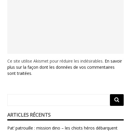
Ce site utilise Akismet pour réduire les indésirables.
En savoir
plus sur la façon dont les données de vos commentaires
sont traitées
.
ARTICLES RÉCENTS
Pat’ patrouille : mission dino – les chiots héros débarquent