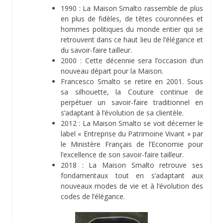
1990 : La Maison Smalto rassemble de plus
en plus de fidèles, de têtes couronnées et
hommes politiques du monde entier qui se
retrouvent dans ce haut lieu de l’élégance et
du savoir-faire tailleur.
2000 : Cette décennie sera l’occasion d’un
nouveau départ pour la Maison.
Francesco Smalto se retire en 2001. Sous
sa silhouette, la Couture continue de
perpétuer un savoir-faire traditionnel en
s’adaptant à l’évolution de sa clientèle.
2012 : La Maison Smalto se voit décerner le
label « Entreprise du Patrimoine Vivant » par
le Ministère Français de l’Economie pour
l’excellence de son savoir-faire tailleur.
2018 : La Maison Smalto retrouve ses
fondamentaux tout en s’adaptant aux
nouveaux modes de vie et à l’évolution des
codes de l’élégance.