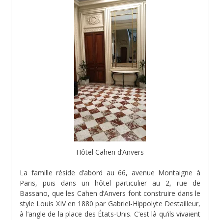
Hôtel Cahen d’Anvers
La famille réside d’abord au 66, avenue Montaigne à
Paris, puis dans un hôtel particulier au 2, rue de
Bassano, que les Cahen d’Anvers font construire dans le
style Louis XIV en 1880 par Gabriel-Hippolyte Destailleur,
à l’angle de la place des États-Unis. C’est là qu’ils vivaient