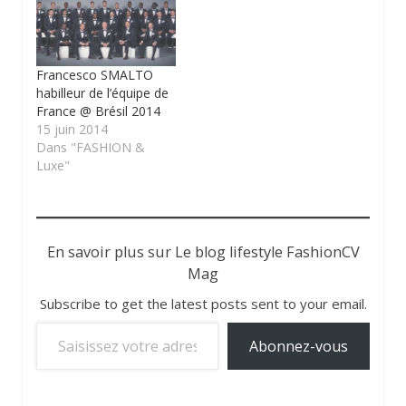
Francesco SMALTO
habilleur de l’équipe de
France @ Brésil 2014
15 juin 2014
Dans "FASHION &
Luxe"
En savoir plus sur Le blog lifestyle FashionCV
Mag
Subscribe to get the latest posts sent to your email.
Saisissez votre adresse e-mail…
Abonnez-vous