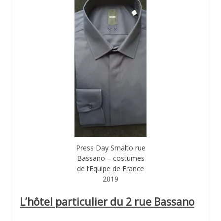
Press Day Smalto rue
Bassano – costumes
de l’Equipe de France
2019
L’hôtel particulier du 2 rue Bassano