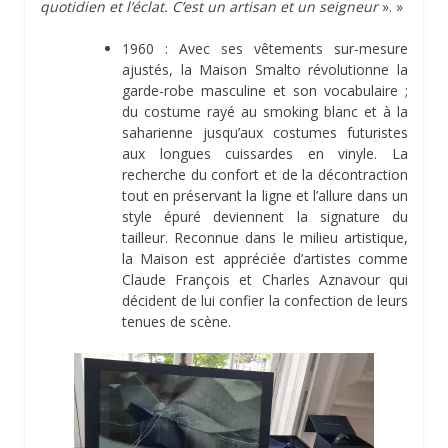
quotidien et l’éclat. C’est un artisan et un seigneur
». »
1960 : Avec ses vêtements sur-mesure
ajustés, la Maison Smalto révolutionne la
garde-robe masculine et son vocabulaire ;
du costume rayé au smoking blanc et à la
saharienne jusqu’aux costumes futuristes
aux longues cuissardes en vinyle. La
recherche du confort et de la décontraction
tout en préservant la ligne et l’allure dans un
style épuré deviennent la signature du
tailleur. Reconnue dans le milieu artistique,
la Maison est appréciée d’artistes comme
Claude François et Charles Aznavour qui
décident de lui confier la confection de leurs
tenues de scène.