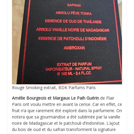
Rouge Smoking extrait, BDK Parfums Paris
Amélie Bourgeois et Margaux Le Paih Guérin
de Flair
Paris ont voulu mettre en avant la cerise. Car en effet, ce
fruit n’a que rarement été exploré dans la parfumerie. On
notera que sa gourmandise a été sublimée par la vanille
noire de Madagascar et le patchouli d’Indonésie. L’ajout
du bois de oud et du safran transforment la signature