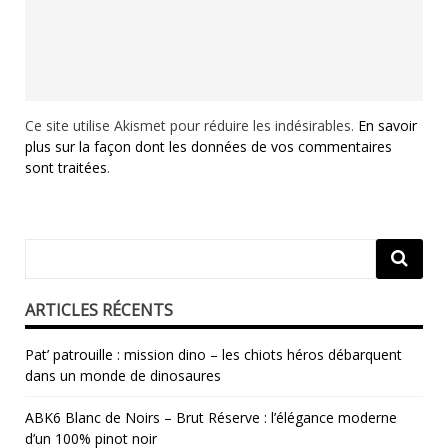
Ce site utilise Akismet pour réduire les indésirables.
En savoir
plus sur la façon dont les données de vos commentaires
sont traitées
.
ARTICLES RÉCENTS
Pat’ patrouille : mission dino – les chiots héros débarquent
dans un monde de dinosaures
ABK6 Blanc de Noirs – Brut Réserve : l’élégance moderne
d’un 100% pinot noir