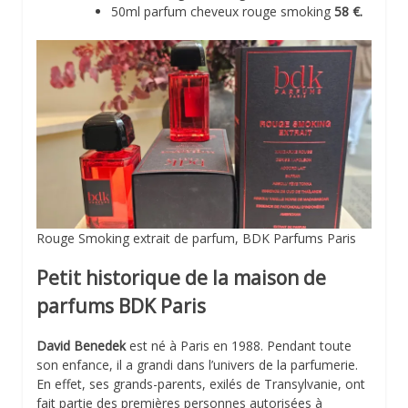
50ml parfum cheveux rouge smoking
58 €.
Rouge Smoking extrait de parfum, BDK Parfums Paris
Petit historique de la maison de
parfums BDK Paris
David Benedek
est né à Paris en 1988. Pendant toute
son enfance, il a grandi dans l’univers de la parfumerie.
En effet, ses grands-parents, exilés de Transylvanie, ont
fait partie des premières personnes autorisées à