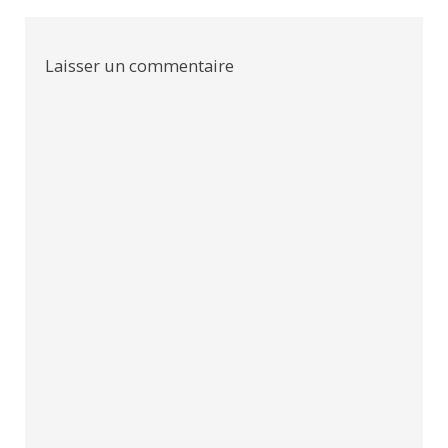
l’article
Laisser un commentaire