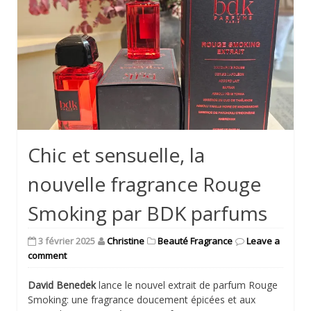
Chic et sensuelle, la
nouvelle fragrance Rouge
Smoking par BDK parfums
3 février 2025
Christine
Beauté Fragrance
Leave a
comment
David Benedek
lance le nouvel extrait de parfum Rouge
Smoking: une fragrance doucement épicées et aux