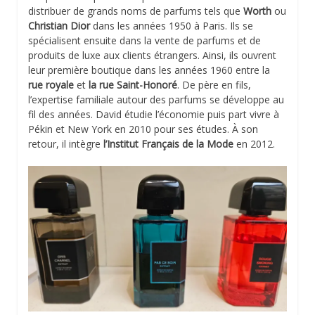
distribuer de grands noms de parfums tels que
Worth
ou
Christian Dior
dans les années 1950 à Paris. Ils se
spécialisent ensuite dans la vente de parfums et de
produits de luxe aux clients étrangers. Ainsi, ils ouvrent
leur première boutique dans les années 1960 entre la
rue royale
et
la rue Saint-Honoré
. De père en fils,
l’expertise familiale autour des parfums se développe au
fil des années. David étudie l’économie puis part vivre à
Pékin et New York en 2010 pour ses études. À son
retour, il intègre
l’Institut Français de la Mode
en 2012.