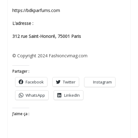
https://bdkparfums.com
L’adresse :
312 rue Saint-Honoré, 75001 Paris
© Copyright 2024 Fashioncvmag.com
Partager :
Facebook
Twitter
Instagram
WhatsApp
LinkedIn
J’aime ça :