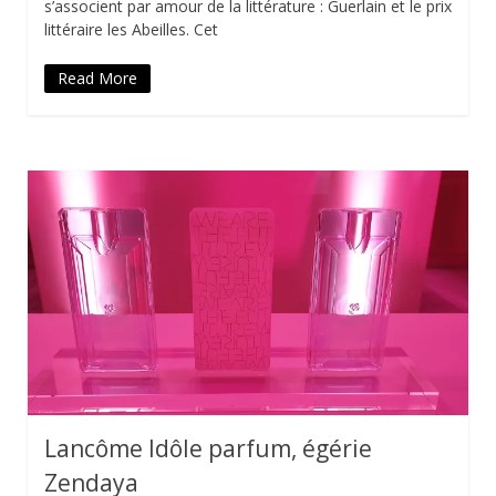
s’associent par amour de la littérature : Guerlain et le prix
littéraire les Abeilles. Cet
Read More
Lancôme Idôle parfum, égérie
Zendaya