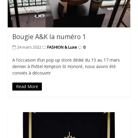
Bougie A&K la numéro 1
24 mars 2022
FASHION & Luxe
0
A l’occasion d’un pop up store dédié du 15 au 17 mars
dernier à l’hôtel Kimpton St Honoré, nous avons été
conviés à découvrir
Read More