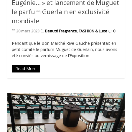
Eugénie… » et lancement de Muguet
le parfum Guerlain en exclusivité
mondiale
28 mars 2023
Beauté Fragrance
,
FASHION & Luxe
0
Pendant que le Bon Marché Rive Gauche présentait en
petit comité le parfum Muguet de Guerlain, nous avons
été conviés au vernissage de l’Exposition
Read More