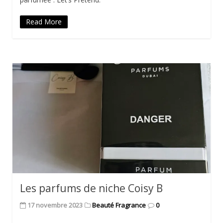
Read More
Les parfums de niche Coisy B
17 novembre 2023
Beauté Fragrance
0