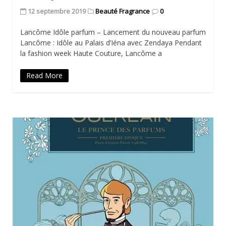
12 septembre 2019
Beauté Fragrance
0
Lancôme Idôle parfum – Lancement du nouveau parfum
Lancôme : Idôle au Palais d’Iéna avec Zendaya Pendant
la fashion week Haute Couture, Lancôme a
Read More