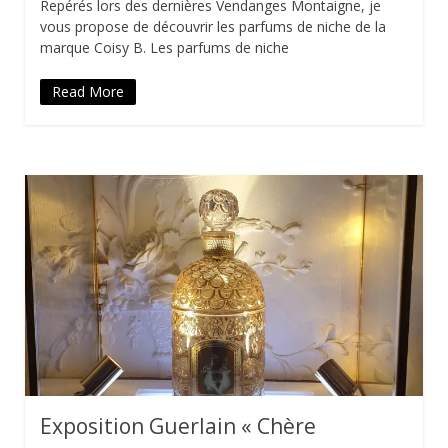
Repérés lors des dernières Vendanges Montaigne, je
vous propose de découvrir les parfums de niche de la
marque Coisy B. Les parfums de niche
Read More
Exposition Guerlain « Chère