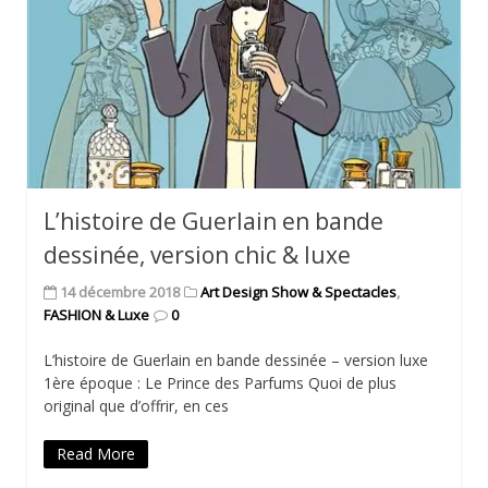
L’histoire de Guerlain en bande
dessinée, version chic & luxe
14 décembre 2018
Art Design Show & Spectacles
,
FASHION & Luxe
0
L’histoire de Guerlain en bande dessinée – version luxe
1ère époque : Le Prince des Parfums Quoi de plus
original que d’offrir, en ces
Read More