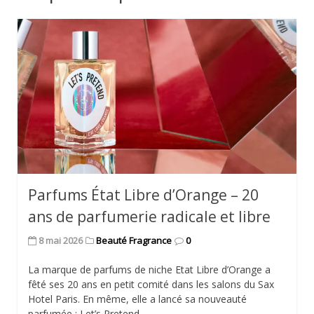
Parfums État Libre d’Orange – 20
ans de parfumerie radicale et libre
8 mai 2026
Beauté Fragrance
0
La marque de parfums de niche Etat Libre d’Orange a
fêté ses 20 ans en petit comité dans les salons du Sax
Hotel Paris. En même, elle a lancé sa nouveauté
parfumée : Let’s Pretend.