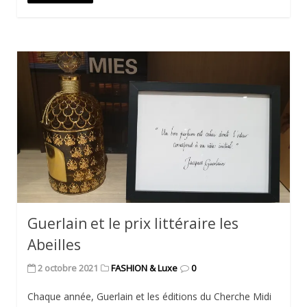
Guerlain et le prix littéraire les
Abeilles
2 octobre 2021
FASHION & Luxe
0
Chaque année, Guerlain et les éditions du Cherche Midi