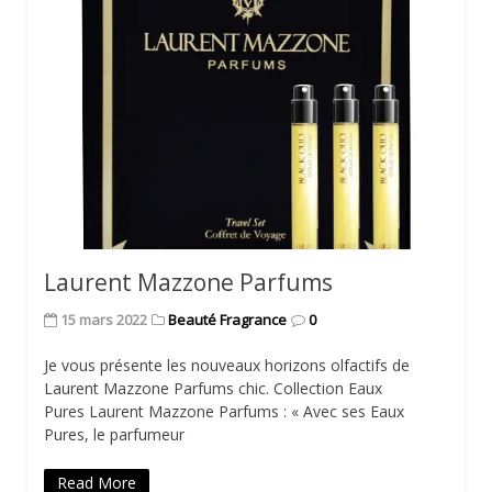
Laurent Mazzone Parfums
15 mars 2022
Beauté Fragrance
0
Je vous présente les nouveaux horizons olfactifs de
Laurent Mazzone Parfums chic. Collection Eaux
Pures Laurent Mazzone Parfums : « Avec ses Eaux
Pures, le parfumeur
Read More