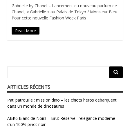
Gabrielle by Chanel – Lancement du nouveau parfum de
Chanel, « Gabrielle » au Palais de Tokyo / Monsieur Bleu
Pour cette nouvelle Fashion Week Paris
Read More
ARTICLES RÉCENTS
Pat’ patrouille : mission dino – les chiots héros débarquent
dans un monde de dinosaures
ABK6 Blanc de Noirs – Brut Réserve : l’élégance moderne
d’un 100% pinot noir