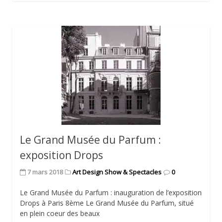
Le Grand Musée du Parfum :
exposition Drops
7 mars 2018
Art Design Show & Spectacles
0
Le Grand Musée du Parfum : inauguration de l’exposition
Drops à Paris 8ème Le Grand Musée du Parfum, situé
en plein coeur des beaux