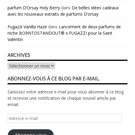
parfum D’Orsay Holy Berry
dans
De belles idées cadeaux
avec les nouveaux extraits de parfums D’orsay
Fugazzi Vanilla Haze
dans
Lancement de deux parfums de
niche BORNTOSTANDOUT® x FUGAZZI pour la Saint
Valentin
ARCHIVES
Archives
ABONNEZ-VOUS À CE BLOG PAR E-MAIL.
Saisissez votre adresse e-mail pour vous abonner à ce blog
et recevoir une notification de chaque nouvel article par
email.
Adresse
e-
mail