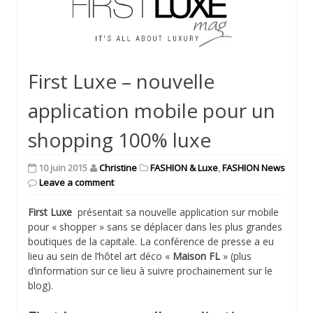
First Luxe – nouvelle
application mobile pour un
shopping 100% luxe
10 juin 2015
Christine
FASHION & Luxe
,
FASHION News
Leave a comment
First Luxe
présentait sa nouvelle application sur mobile
pour « shopper » sans se déplacer dans les plus grandes
boutiques de la capitale. La conférence de presse a eu
lieu au sein de l’hôtel art déco «
Maison FL
» (plus
d’information sur ce lieu à suivre prochainement sur le
blog).