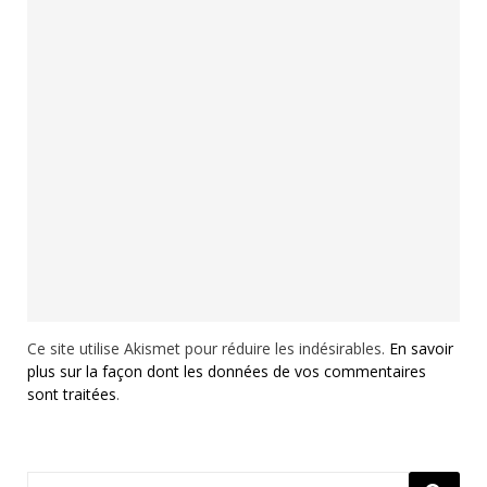
Ce site utilise Akismet pour réduire les indésirables.
En savoir
plus sur la façon dont les données de vos commentaires
sont traitées
.