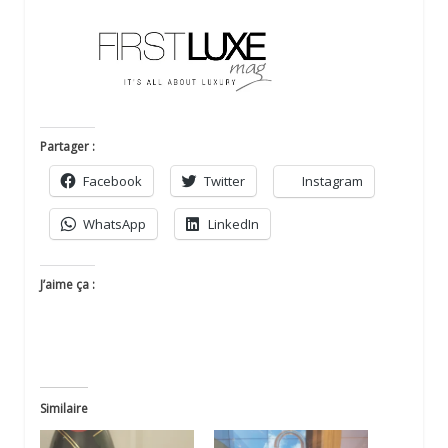
Partager :
Facebook
Twitter
Instagram
WhatsApp
LinkedIn
J’aime ça :
Similaire