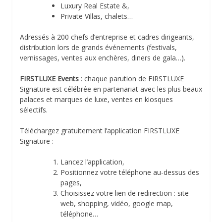
Luxury Real Estate &,
Private Villas, chalets…
Adressés à 200 chefs d’entreprise et cadres dirigeants,
distribution lors de grands événements (festivals,
vernissages, ventes aux enchères, diners de gala…).
FIRSTLUXE Events
: chaque parution de FIRSTLUXE
Signature est célébrée en partenariat avec les plus beaux
palaces et marques de luxe, ventes en kiosques
sélectifs.
Téléchargez gratuitement l’application FIRSTLUXE
Signature :
Lancez l’application,
Positionnez votre téléphone au-dessus des
pages,
Choisissez votre lien de redirection : site
web, shopping, vidéo, google map,
téléphone…