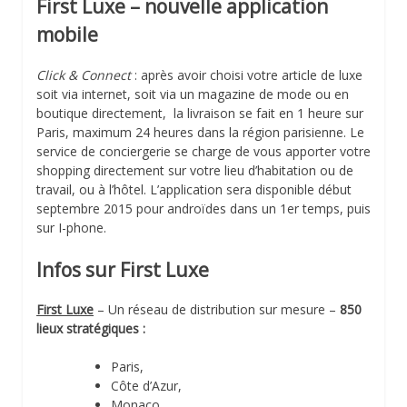
First Luxe – nouvelle application
mobile
Click & Connect
: après avoir choisi votre article de luxe
soit via internet, soit via un magazine de mode ou en
boutique directement, la livraison se fait en 1 heure sur
Paris, maximum 24 heures dans la région parisienne. Le
service de conciergerie se charge de vous apporter votre
shopping directement sur votre lieu d’habitation ou de
travail, ou à l’hôtel. L’application sera disponible début
septembre 2015 pour androïdes dans un 1er temps, puis
sur I-phone.
Infos sur First Luxe
First Luxe
– Un réseau de distribution sur mesure –
850
lieux stratégiques :
Paris,
Côte d’Azur,
Monaco,