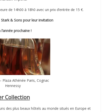
rieure de 14h00 à 18h0 avec un prix d’entrée de 15 €.
Stark & Sons pour leur invitation
à l’année prochaine !
 – Plaza Athénée Paris, Cognac
Hennessy
r Collection
uns des plus beaux hôtels au monde situés en Europe et