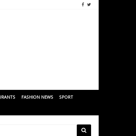
URANTS
FASHION NEWS
SPORT