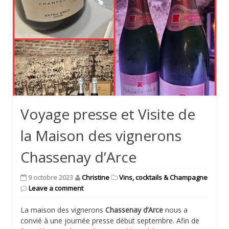
Voyage presse et Visite de
la Maison des vignerons
Chassenay d’Arce
9 octobre 2023
Christine
Vins, cocktails & Champagne
Leave a comment
La maison des vignerons
Chassenay d’Arce
nous a
convié à une journée presse début septembre. Afin de