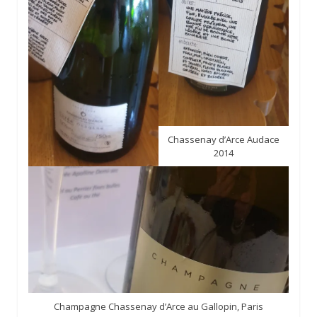
Chassenay d’Arce Audace
2014
Champagne Chassenay d’Arce au Gallopin, Paris