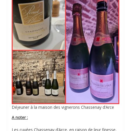
Déjeuner à la maison des vignerons Chassenay d’Arce
A noter :
Les cuvées Chassenay d’Arce, en raison de leur finesse,