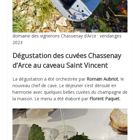
domaine des vignerons Chassenay d’Arce : vendanges
2023
Dégustation des cuvées Chassenay
d’Arce au caveau Saint Vincent
La dégustation a été orchestrée par
Romain Aubriot
, le
nouveau chef de cave. Le déjeuner s’est déroulé en
harmonie avec quelques belles cuvées du champagne de
la maison. Le menu a été élaboré par
Florent Paquet.