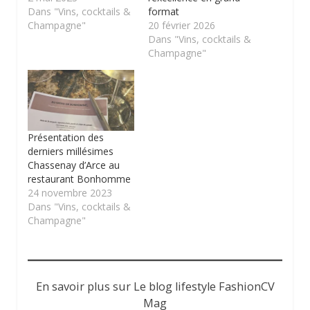
Dans "Vins, cocktails &
format
Champagne"
20 février 2026
Dans "Vins, cocktails &
Champagne"
Présentation des
derniers millésimes
Chassenay d’Arce au
restaurant Bonhomme
24 novembre 2023
Dans "Vins, cocktails &
Champagne"
En savoir plus sur Le blog lifestyle FashionCV
Mag