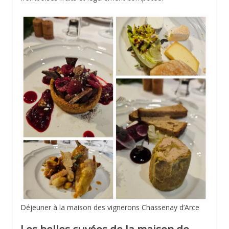
Déjeuner à la maison des vignerons Chassenay d’Arce