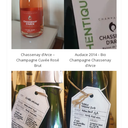
Chassenay d’Arce –
Audace 2014 – Bio
Champagne Cuvée Rosé
Champagne Chassenay
Brut
d’Arce