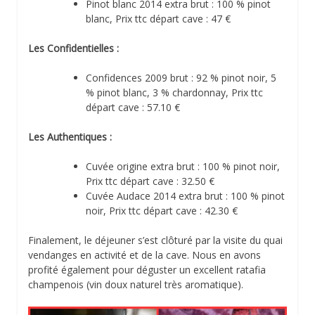
Pinot blanc 2014 extra brut : 100 % pinot
blanc, Prix ttc départ cave : 47 €
Les Confidentielles :
Confidences 2009 brut : 92 % pinot noir, 5
% pinot blanc, 3 % chardonnay, Prix ttc
départ cave : 57.10 €
Les Authentiques :
Cuvée origine extra brut : 100 % pinot noir,
Prix ttc départ cave : 32.50 €
Cuvée Audace 2014 extra brut : 100 % pinot
noir, Prix ttc départ cave : 42.30 €
Finalement, le déjeuner s’est clôturé par la visite du quai
vendanges en activité et de la cave. Nous en avons
profité également pour déguster un excellent ratafia
champenois (vin doux naturel très aromatique).