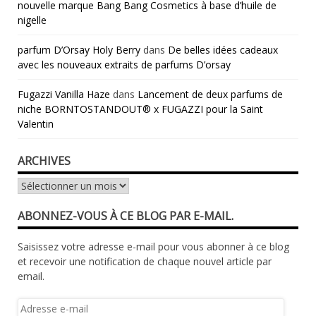
nouvelle marque Bang Bang Cosmetics à base d’huile de
nigelle
parfum D’Orsay Holy Berry
dans
De belles idées cadeaux
avec les nouveaux extraits de parfums D’orsay
Fugazzi Vanilla Haze
dans
Lancement de deux parfums de
niche BORNTOSTANDOUT® x FUGAZZI pour la Saint
Valentin
ARCHIVES
Archives
ABONNEZ-VOUS À CE BLOG PAR E-MAIL.
Saisissez votre adresse e-mail pour vous abonner à ce blog
et recevoir une notification de chaque nouvel article par
email.
Adresse