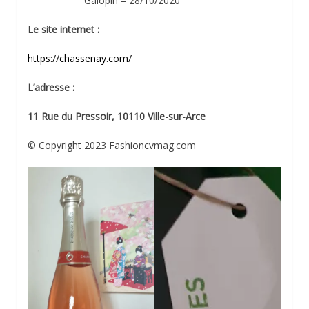
Galopin – 28/10/2020
Le site internet :
https://chassenay.com/
L’adresse :
11 Rue du Pressoir, 10110 Ville-sur-Arce
© Copyright 2023 Fashioncvmag.com