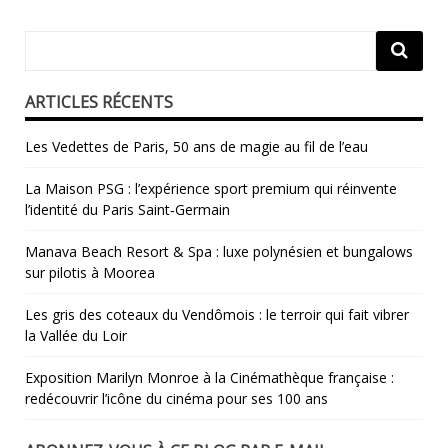
ARTICLES RÉCENTS
Les Vedettes de Paris, 50 ans de magie au fil de l’eau
La Maison PSG : l’expérience sport premium qui réinvente
l’identité du Paris Saint‑Germain
Manava Beach Resort & Spa : luxe polynésien et bungalows
sur pilotis à Moorea
Les gris des coteaux du Vendômois : le terroir qui fait vibrer
la Vallée du Loir
​Exposition Marilyn Monroe à la Cinémathèque française :
redécouvrir l’icône du cinéma pour ses 100 ans