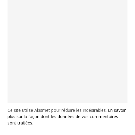
Ce site utilise Akismet pour réduire les indésirables.
En savoir
plus sur la façon dont les données de vos commentaires
sont traitées
.