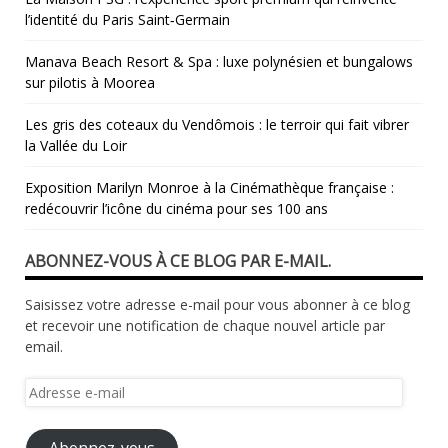
l’identité du Paris Saint‑Germain
Manava Beach Resort & Spa : luxe polynésien et bungalows
sur pilotis à Moorea
Les gris des coteaux du Vendômois : le terroir qui fait vibrer
la Vallée du Loir
​Exposition Marilyn Monroe à la Cinémathèque française :
redécouvrir l’icône du cinéma pour ses 100 ans
ABONNEZ-VOUS À CE BLOG PAR E-MAIL.
Saisissez votre adresse e-mail pour vous abonner à ce blog
et recevoir une notification de chaque nouvel article par
email.
Adresse
e-
mail