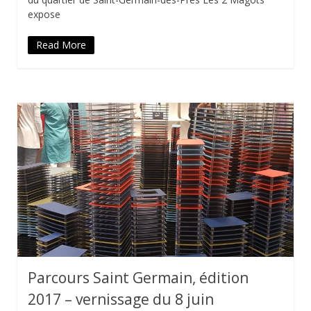
expose
Read More
Parcours Saint Germain, édition
2017 – vernissage du 8 juin