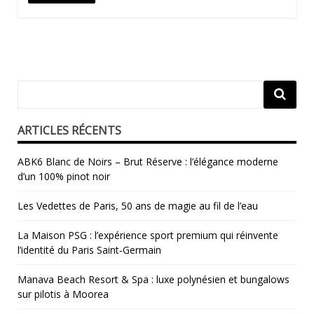
ARTICLES RÉCENTS
ABK6 Blanc de Noirs – Brut Réserve : l’élégance moderne
d’un 100% pinot noir
Les Vedettes de Paris, 50 ans de magie au fil de l’eau
La Maison PSG : l’expérience sport premium qui réinvente
l’identité du Paris Saint‑Germain
Manava Beach Resort & Spa : luxe polynésien et bungalows
sur pilotis à Moorea