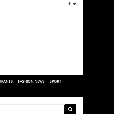
URANTS
FASHION NEWS
SPORT