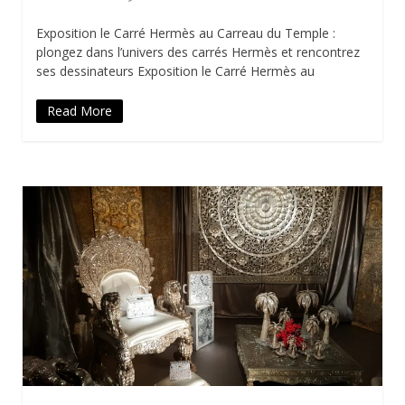
Exposition le Carré Hermès au Carreau du Temple :
plongez dans l’univers des carrés Hermès et rencontrez
ses dessinateurs Exposition le Carré Hermès au
Read More