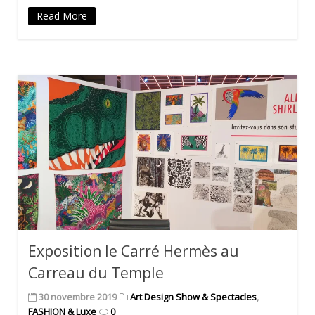
Read More
Exposition le Carré Hermès au
Carreau du Temple
30 novembre 2019
Art Design Show & Spectacles
,
FASHION & Luxe
0