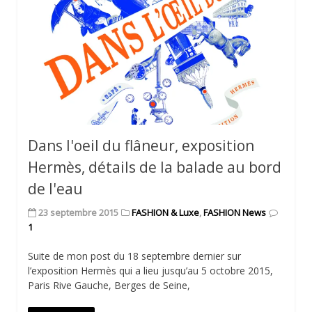
Dans l'oeil du flâneur, exposition
Hermès, détails de la balade au bord
de l'eau
23 septembre 2015
FASHION & Luxe
,
FASHION News
1
Suite de mon post du 18 septembre dernier sur
l’exposition Hermès qui a lieu jusqu’au 5 octobre 2015,
Paris Rive Gauche, Berges de Seine,