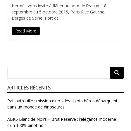
Hermès vous invite à flâner au bord de l’eau du 18
septembre au 5 octobre 2015, Paris Rive Gauche,
Berges de Seine, Port de
Read More
ARTICLES RÉCENTS
Pat’ patrouille : mission dino – les chiots héros débarquent
dans un monde de dinosaures
ABK6 Blanc de Noirs – Brut Réserve : l’élégance moderne
d’un 100% pinot noir