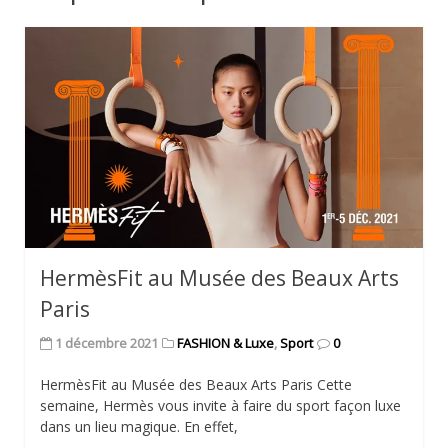
HermèsFit au Musée des Beaux Arts
Paris
1 décembre 2021
FASHION & Luxe
,
Sport
0
HermèsFit au Musée des Beaux Arts Paris Cette
semaine, Hermès vous invite à faire du sport façon luxe
dans un lieu magique. En effet,