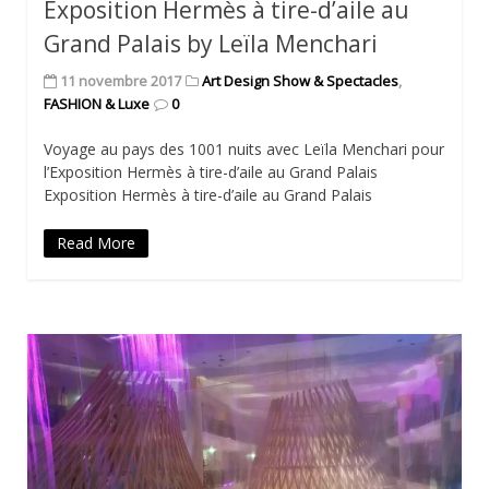
Exposition Hermès à tire-d’aile au
Grand Palais by Leïla Menchari
11 novembre 2017
Art Design Show & Spectacles
,
FASHION & Luxe
0
Voyage au pays des 1001 nuits avec Leïla Menchari pour
l’Exposition Hermès à tire-d’aile au Grand Palais
Exposition Hermès à tire-d’aile au Grand Palais
Read More