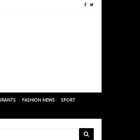
URANTS
FASHION NEWS
SPORT