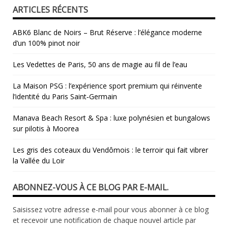
ARTICLES RÉCENTS
ABK6 Blanc de Noirs – Brut Réserve : l’élégance moderne
d’un 100% pinot noir
Les Vedettes de Paris, 50 ans de magie au fil de l’eau
La Maison PSG : l’expérience sport premium qui réinvente
l’identité du Paris Saint‑Germain
Manava Beach Resort & Spa : luxe polynésien et bungalows
sur pilotis à Moorea
Les gris des coteaux du Vendômois : le terroir qui fait vibrer
la Vallée du Loir
ABONNEZ-VOUS À CE BLOG PAR E-MAIL.
Saisissez votre adresse e-mail pour vous abonner à ce blog
et recevoir une notification de chaque nouvel article par