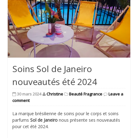
Soins Sol de Janeiro
nouveautés été 2024
30 mars 2024
Christine
Beauté Fragrance
Leave a
comment
La marque brésilienne de soins pour le corps et soins
parfums
Sol de Janeiro
nous présente ses nouveautés
pour cet été 2024.