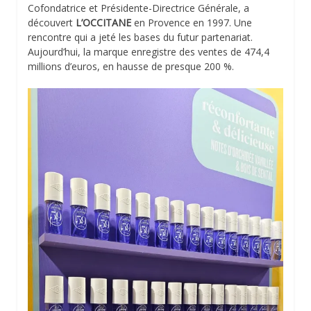
Cofondatrice et Présidente-Directrice Générale, a
découvert
L’OCCITANE
en Provence en 1997. Une
rencontre qui a jeté les bases du futur partenariat.
Aujourd’hui, la marque enregistre des ventes de 474,4
millions d’euros, en hausse de presque 200 %.