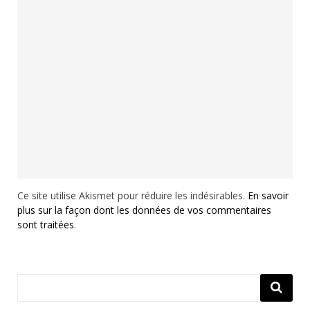
Ce site utilise Akismet pour réduire les indésirables.
En savoir
plus sur la façon dont les données de vos commentaires
sont traitées
.