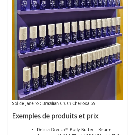
Sol de Janeiro : Brazilian Crush Cheirosa 59
Exemples de produits et prix
Delicia Drench™ Body Butter – Beurre