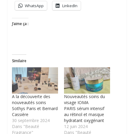
WhatsApp
LinkedIn
J’aime ça :
Similaire
A la découverte des
Nouveautés soins du
nouveautés soins
visage IOMA
Sothys Paris et Bernard
PARIS sérum intensif
Cassière
au rétinol et masque
30 septembre 2024
hydratant oxygénant
Dans "Beauté
12 juin 2024
Fragrance"
Dans "Beauté