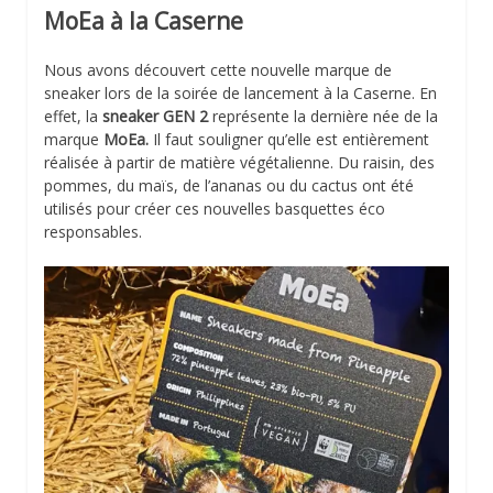
MoEa à la Caserne
Nous avons découvert cette nouvelle marque de
sneaker lors de la soirée de lancement à la Caserne. En
effet, la
sneaker GEN 2
représente la dernière née de la
marque
MoEa.
Il faut souligner qu’elle est entièrement
réalisée à partir de matière végétalienne. Du raisin, des
pommes, du maïs, de l’ananas ou du cactus ont été
utilisés pour créer ces nouvelles basquettes éco
responsables.