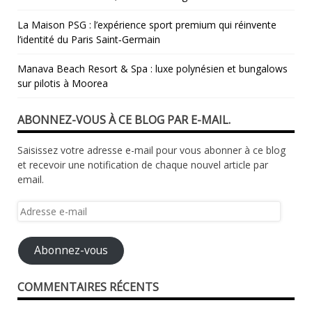
La Maison PSG : l’expérience sport premium qui réinvente
l’identité du Paris Saint‑Germain
Manava Beach Resort & Spa : luxe polynésien et bungalows
sur pilotis à Moorea
ABONNEZ-VOUS À CE BLOG PAR E-MAIL.
Saisissez votre adresse e-mail pour vous abonner à ce blog
et recevoir une notification de chaque nouvel article par
email.
Adresse
e-
mail
Abonnez-vous
COMMENTAIRES RÉCENTS