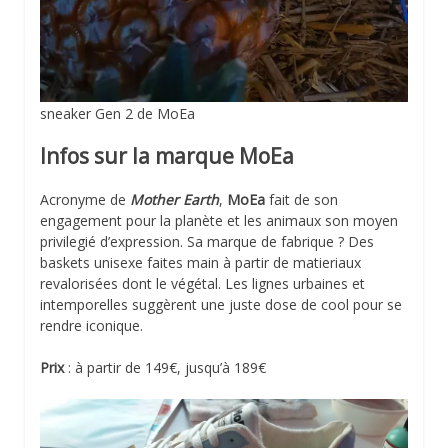
sneaker Gen 2 de MoEa
Infos sur la marque MoEa
Acronyme de
Mother Earth
,
MoEa
fait de son
engagement pour la planète et les animaux son moyen
privilegié d’expression. Sa marque de fabrique ? Des
baskets unisexe faites main à partir de matieriaux
revalorisées dont le végétal. Les lignes urbaines et
intemporelles suggèrent une juste dose de cool pour se
rendre iconique.
Prix
: à partir de 149€, jusqu’à 189€