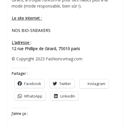
mode (mode responsable, bien sûr !).
Le site internet :
NOS BIO-SNEAKERS
L’adresse
:
12 rue Phillipe de Girard, 75010 paris
© Copyright 2023 Fashioncvmag.com
Partager :
Facebook
Twitter
Instagram
WhatsApp
LinkedIn
J’aime ça :