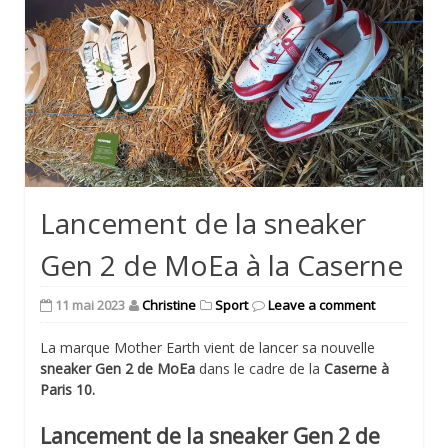
Lancement de la sneaker
Gen 2 de MoEa à la Caserne
11 mai 2023
Christine
Sport
Leave a comment
La marque Mother Earth vient de lancer sa nouvelle
sneaker Gen 2 de MoEa
dans le cadre de la
Caserne à
Paris 10.
Lancement de la sneaker Gen 2 de