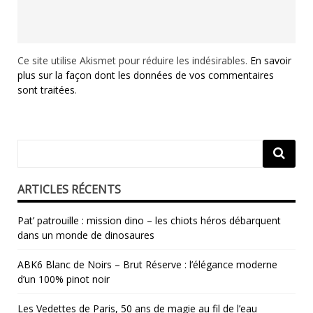
Ce site utilise Akismet pour réduire les indésirables.
En savoir
plus sur la façon dont les données de vos commentaires
sont traitées
.
ARTICLES RÉCENTS
Pat’ patrouille : mission dino – les chiots héros débarquent
dans un monde de dinosaures
ABK6 Blanc de Noirs – Brut Réserve : l’élégance moderne
d’un 100% pinot noir
Les Vedettes de Paris, 50 ans de magie au fil de l’eau