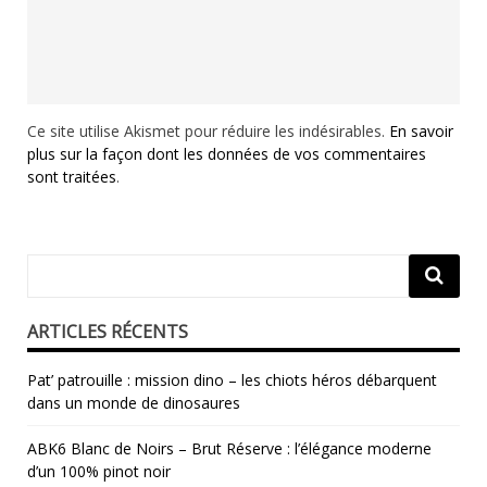
Ce site utilise Akismet pour réduire les indésirables.
En savoir
plus sur la façon dont les données de vos commentaires
sont traitées
.
ARTICLES RÉCENTS
Pat’ patrouille : mission dino – les chiots héros débarquent
dans un monde de dinosaures
ABK6 Blanc de Noirs – Brut Réserve : l’élégance moderne
d’un 100% pinot noir