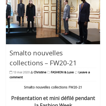
Smalto nouvelles
collections – FW20-21
13 mai 2020
Christine
FASHION & Luxe
Leave a
comment
Smalto nouvelles collections FW20-21
Présentation et mini défilé pendant
la Fashion Week