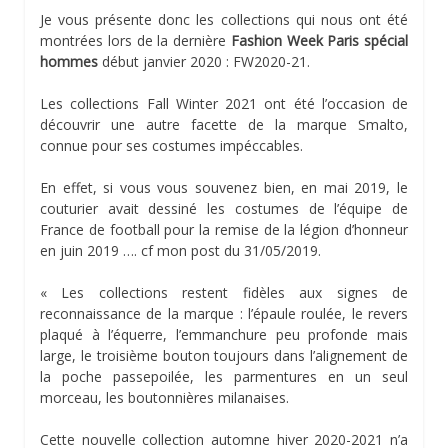
Je vous présente donc les collections qui nous ont été
montrées lors de la dernière
Fashion Week Paris spécial
hommes
début janvier 2020 : FW2020-21.
Les collections Fall Winter 2021 ont été l’occasion de
découvrir une autre facette de la marque Smalto,
connue pour ses costumes impéccables.
En effet, si vous vous souvenez bien, en mai 2019, le
couturier avait dessiné les costumes de l’équipe de
France de football pour la remise de la légion d’honneur
en juin 2019 …. cf mon post du 31/05/2019.
« Les collections restent fidèles aux signes de
reconnaissance de la marque : l’épaule roulée, le revers
plaqué à l’équerre, l’emmanchure peu profonde mais
large, le troisième bouton toujours dans l’alignement de
la poche passepoilée, les parmentures en un seul
morceau, les boutonnières milanaises.
Cette nouvelle collection automne hiver 2020-2021 n’a