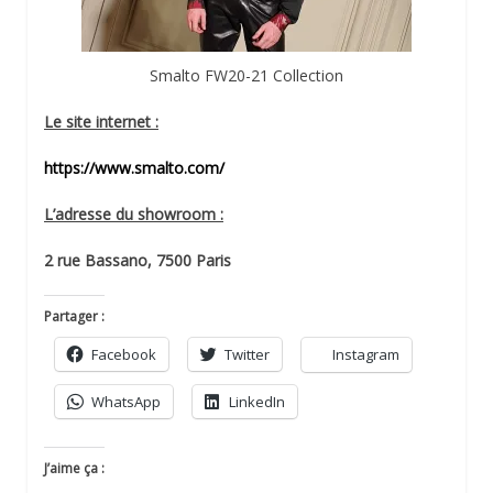
Smalto FW20-21 Collection
Le site internet :
https://www.smalto.com/
L’adresse du showroom :
2 rue Bassano, 7500 Paris
Partager :
Facebook
Twitter
Instagram
WhatsApp
LinkedIn
J’aime ça :