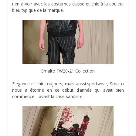
rien à voir avec les costumes classe et chic à la couleur
bleu typique de la marque.
Smalto FW20-21 Collection
Elegance et chic toujours, mais aussi sportwear, Smalto
nous a étonné en ce début d’année qui avait bien
commencé… avant la crise sanitaire.