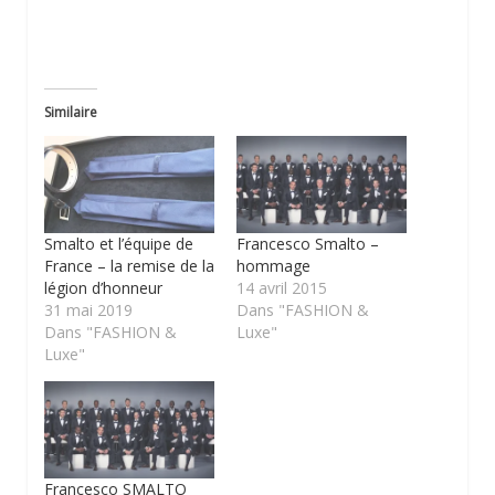
Similaire
Smalto et l’équipe de
Francesco Smalto –
France – la remise de la
hommage
légion d’honneur
14 avril 2015
31 mai 2019
Dans "FASHION &
Dans "FASHION &
Luxe"
Luxe"
Francesco SMALTO