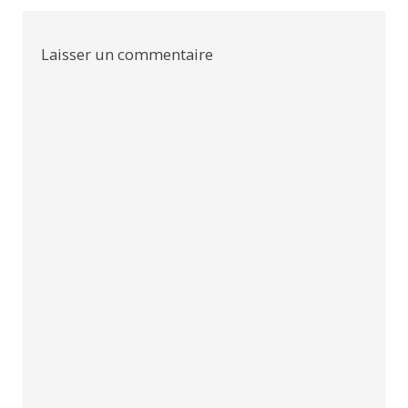
l’article
Laisser un commentaire