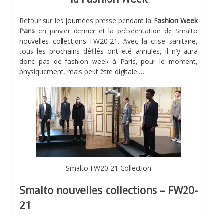
Retour sur les journées presse pendant la
Fashion Week
Paris
en janvier dernier et la préseentation de Smalto
nouvelles collections FW20-21. Avec la crise sanitaire,
tous les prochains défilés ont été annulés, il n’y aura
donc pas de fashion week à Paris, pour le moment,
physiquement, mais peut être digitale …
Smalto FW20-21 Collection
Smalto nouvelles collections – FW20-
21