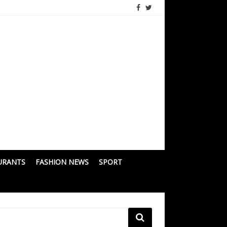
URANTS
FASHION NEWS
SPORT