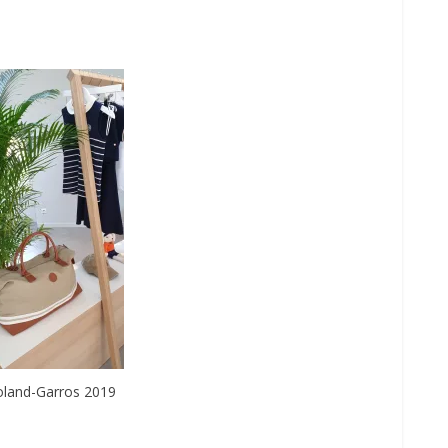
oland-Garros 2019