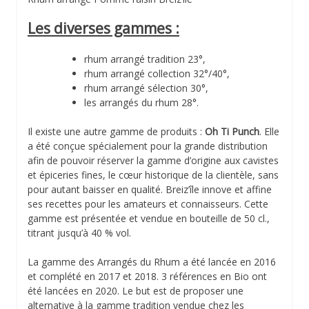
Les diverses gammes :
rhum arrangé tradition 23°,
rhum arrangé collection 32°/40°,
rhum arrangé sélection 30°,
les arrangés du rhum 28°.
Il existe une autre gamme de produits :
Oh Ti Punch
. Elle
a été conçue spécialement pour la grande distribution
afin de pouvoir réserver la gamme d’origine aux cavistes
et épiceries fines, le cœur historique de la clientèle, sans
pour autant baisser en qualité. Breiz’île innove et affine
ses recettes pour les amateurs et connaisseurs. Cette
gamme est présentée et vendue en bouteille de 50 cl.,
titrant jusqu’à 40 % vol.
La gamme des Arrangés du Rhum a été lancée en 2016
et complété en 2017 et 2018. 3 références en Bio ont
été lancées en 2020. Le but est de proposer une
alternative à la gamme tradition vendue chez les