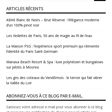
ARTICLES RÉCENTS
ABK6 Blanc de Noirs – Brut Réserve : l’élégance moderne
d’un 100% pinot noir
Les Vedettes de Paris, 50 ans de magie au fil de l’eau
La Maison PSG : l’expérience sport premium qui réinvente
l’identité du Paris Saint‑Germain
Manava Beach Resort & Spa : luxe polynésien et bungalows
sur pilotis à Moorea
Les gris des coteaux du Vendômois : le terroir qui fait vibrer
la Vallée du Loir
ABONNEZ-VOUS À CE BLOG PAR E-MAIL.
Saisissez votre adresse e-mail pour vous abonner à ce blog