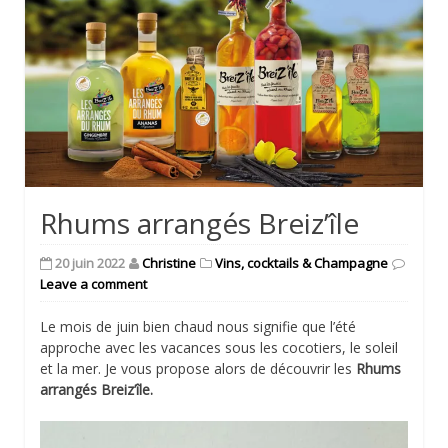
Rhums arrangés Breiz’île
20 juin 2022
Christine
Vins, cocktails & Champagne
Leave a comment
Le mois de juin bien chaud nous signifie que l’été
approche avec les vacances sous les cocotiers, le soleil
et la mer. Je vous propose alors de découvrir les
Rhums
arrangés Breiz’île.