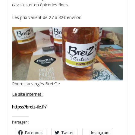
cavistes et en épiceries fines.
Les prix varient de 27 à 32€ environ.
Rhums arrangés Breiz’île
Le site internet :
https://breiz-ile.fr/
Partager :
Facebook
Twitter
Instagram