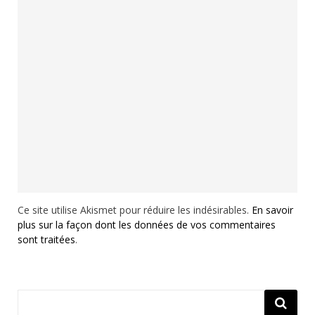
Ce site utilise Akismet pour réduire les indésirables.
En savoir
plus sur la façon dont les données de vos commentaires
sont traitées
.