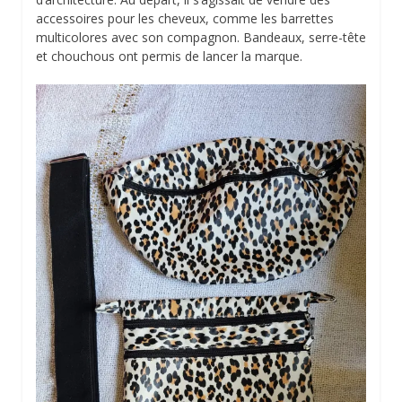
accessoires pour les cheveux, comme les barrettes
multicolores avec son compagnon. Bandeaux, serre-tête
et chouchous ont permis de lancer la marque.