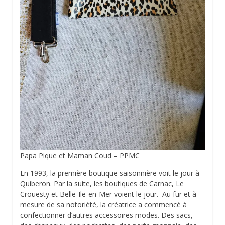
Papa Pique et Maman Coud – PPMC
En 1993, la première boutique saisonnière voit le jour à
Quiberon. Par la suite, les boutiques de Carnac, Le
Crouesty et Belle-Ile-en-Mer voient le jour. Au fur et à
mesure de sa notoriété, la créatrice a commencé à
confectionner d’autres accessoires modes. Des sacs,