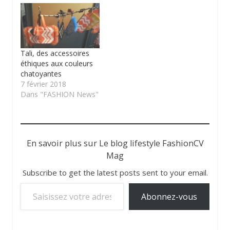
Tali, des accessoires
éthiques aux couleurs
chatoyantes
7 février 2018
Dans "FASHION News"
En savoir plus sur Le blog lifestyle FashionCV
Mag
Subscribe to get the latest posts sent to your email.
Saisissez votre adresse e-mail…
Abonnez-vous