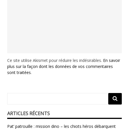
Ce site utilise Akismet pour réduire les indésirables.
En savoir
plus sur la façon dont les données de vos commentaires
sont traitées
.
ARTICLES RÉCENTS
Pat’ patrouille : mission dino – les chiots héros débarquent