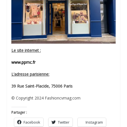
Le site internet :
www.ppmc.fr
L’adresse parisienne:
39 Rue Saint-Placide, 75006 Paris
© Copyright 2024 Fashioncvmag.com
Partager :
Facebook
Twitter
Instagram