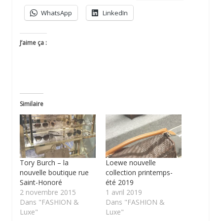
WhatsApp
LinkedIn
J’aime ça :
Similaire
Tory Burch – la
Loewe nouvelle
nouvelle boutique rue
collection printemps-
Saint-Honoré
été 2019
2 novembre 2015
1 avril 2019
Dans "FASHION &
Dans "FASHION &
Luxe"
Luxe"