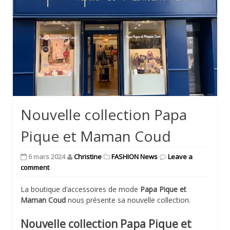
Nouvelle collection Papa
Pique et Maman Coud
6 mars 2024
Christine
FASHION News
Leave a
comment
La boutique d’accessoires de mode
Papa Pique et
Maman Coud
nous présente sa nouvelle collection.
Nouvelle collection Papa Pique et