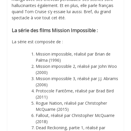
hallucinantes également. Et en plus, elle parle français
quand Tom Cruise s’y essaie lui aussi. Bref, du grand
spectacle à voir tout cet été.
La série des films Mission Impossible :
La série est composée de :
Mission impossible, réalisé par Brian de
Palma (1996)
Mission impossible 2, réalisé par John Woo
(2000)
Mission impossible 3, réalisé par J.J. Abrams
(2006)
Protocole Fantôme, réalisé par Brad Bird
(2011)
Rogue Nation, réalisé par Christopher
McQuarrie (2015)
Fallout, réalisé par Christopher McQuarrie
(2018)
Dead Reckoning, partie 1, réalisé par