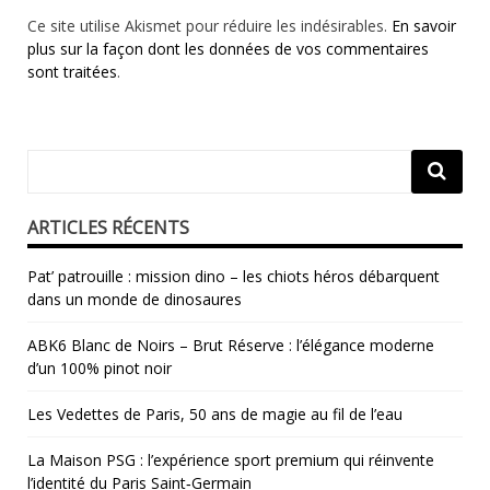
Ce site utilise Akismet pour réduire les indésirables.
En savoir
plus sur la façon dont les données de vos commentaires
sont traitées
.
ARTICLES RÉCENTS
Pat’ patrouille : mission dino – les chiots héros débarquent
dans un monde de dinosaures
ABK6 Blanc de Noirs – Brut Réserve : l’élégance moderne
d’un 100% pinot noir
Les Vedettes de Paris, 50 ans de magie au fil de l’eau
La Maison PSG : l’expérience sport premium qui réinvente
l’identité du Paris Saint‑Germain