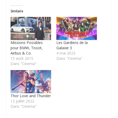
Similaire
Missions Possibles
Les Gardiens de la
pour BMW, Tissot,
Galaxie 3
Airbus & Co.
4 mai 2023
15 août 2015
Dans "Cinema"
Dans "Cinema"
Thor Love and Thunder
12 juillet 2022
Dans "Cinema"