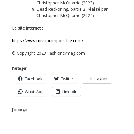
Christopher McQuarrie (2023)
Dead Reckoning, partie 2, réalisé par
Christopher McQuarrie (2024)
Le site internet :
https://www.missionimpossible.com/
© Copyright 2023 Fashioncvmag.com
Partager :
Facebook
Twitter
Instagram
WhatsApp
LinkedIn
J’aime ça :