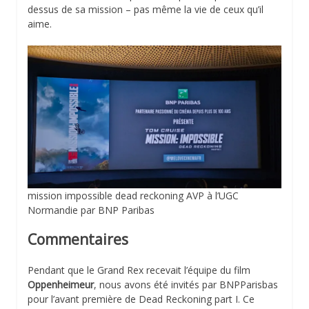
dessus de sa mission – pas même la vie de ceux qu’il
aime.
mission impossible dead reckoning AVP à l’UGC
Normandie par BNP Paribas
Commentaires
Pendant que le Grand Rex recevait l’équipe du film
Oppenheimeur
, nous avons été invités par BNPParisbas
pour l’avant première de Dead Reckoning part I. Ce