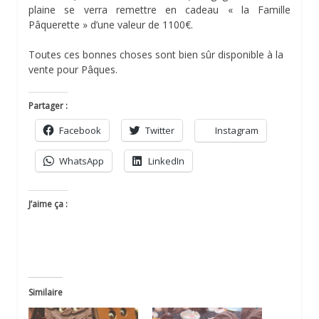
plaine se verra remettre en cadeau « la Famille
Pâquerette » d’une valeur de 1100€.
Toutes ces bonnes choses sont bien sûr disponible à la
vente pour Pâques.
Partager :
Facebook
Twitter
Instagram
WhatsApp
LinkedIn
J’aime ça :
Similaire