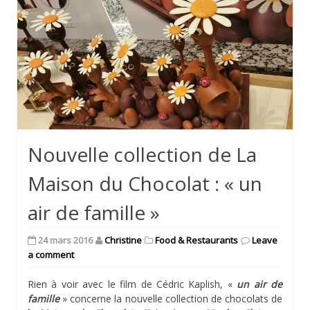
Nouvelle collection de La
Maison du Chocolat : « un
air de famille »
24 mars 2016
Christine
Food & Restaurants
Leave
a comment
Rien à voir avec le film de Cédric Kaplish, «
un air de
famille
» concerne la nouvelle collection de chocolats de