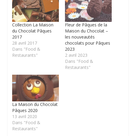
Collection La Maison
Fleur de Pâques de la
du Chocolat Pâques
Maison du Chocolat –
2017
les nouveautés
28 avril 2017
chocolats pour Pâques
Dans "Food &
2023
Restaurants"
2 avril 2023
Dans "Food &
Restaurants"
La Maison du Chocolat
Pâques 2020
13 avril 2020
Dans "Food &
Restaurants"