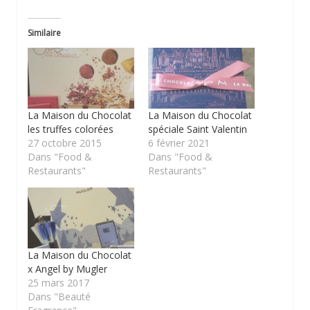
Similaire
La Maison du Chocolat
La Maison du Chocolat
les truffes colorées
spéciale Saint Valentin
27 octobre 2015
6 février 2021
Dans "Food &
Dans "Food &
Restaurants"
Restaurants"
La Maison du Chocolat
x Angel by Mugler
25 mars 2017
Dans "Beauté