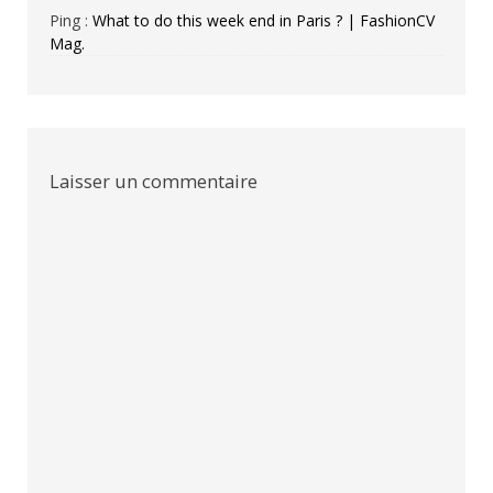
Ping :
What to do this week end in Paris ? | FashionCV
Mag.
Laisser un commentaire