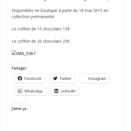
Disponibles en boutique à partir du 18 mai 2015 en
collection permanente.
Le coffret de 15 chocolats 15€
Le coffret de 25 chocolats 25€
Partager :
Facebook
Twitter
Instagram
WhatsApp
LinkedIn
J’aime ça :