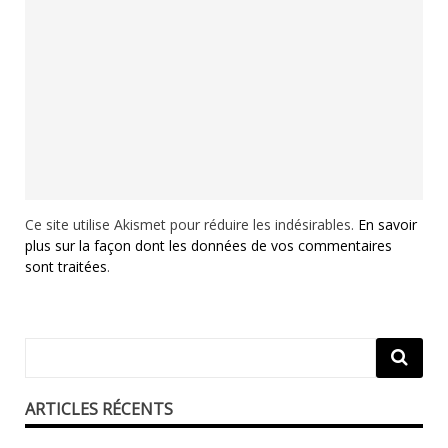
Ce site utilise Akismet pour réduire les indésirables.
En savoir
plus sur la façon dont les données de vos commentaires
sont traitées
.
ARTICLES RÉCENTS