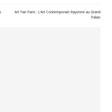
s
Art Fair Paris : L’Art Contemporain Rayonne au Grand
Palais