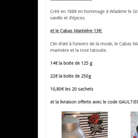
Créé en 1888 en hommage à Wladimir le Gra
vanille et d’épices.
et le Cabas Marinière 13€:
Clin d’œil à l’univers de la mode, le Cabas M
marinière et la rose tatouée.
14€ la boite de 125 g
22€ la boite de 250g
10,80€ les 20 sachets
et la livraison offerte avec le code GAULTIE