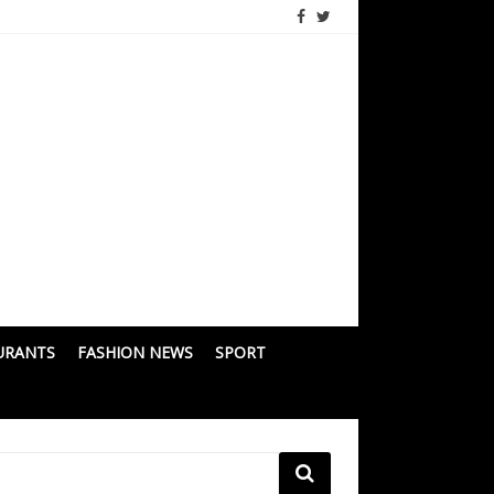
URANTS
FASHION NEWS
SPORT