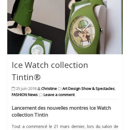
Ice Watch collection
Tintin®
25 juin 2018
Christine
Art Design Show & Spectacles
,
FASHION News
Leave a comment
Lancement des nouvelles montres Ice Watch
collection Tintin
Tout a commencé le 21 mars dernier, lors du salon de