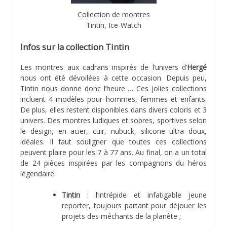
Collection de montres
Tintin, Ice-Watch
Infos sur la collection Tintin
Les montres aux cadrans inspirés de l’univers d’
Hergé
nous ont été dévoilées à cette occasion. Depuis peu,
Tintin nous donne donc l’heure … Ces jolies collections
incluent 4 modèles pour hommes, femmes et enfants.
De plus, elles restent disponibles dans divers coloris et 3
univers. Des montres ludiques et sobres, sportives selon
le design, en acier, cuir, nubuck, silicone ultra doux,
idéales. Il faut souligner que toutes ces collections
peuvent plaire pour les 7 à 77 ans. Au final, on a un total
de 24 pièces inspirées par les compagnons du héros
légendaire.
Tintin
: l’intrépide et infatigable jeune
reporter, toujours partant pour déjouer les
projets des méchants de la planète ;