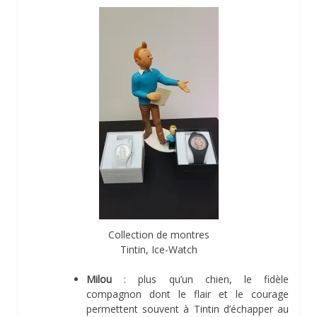
Collection de montres
Tintin, Ice-Watch
Milou
: plus qu’un chien, le fidèle
compagnon dont le flair et le courage
permettent souvent à Tintin d’échapper au