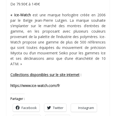
De 79.90€ à 149€
« Ice-Watch
est une marque horlogère créée en 2006
par le Belge Jean-Pierre Lutgen. La marque souhaite
s’implanter sur le marché des montres d’entrées de
gamme, en les proposant avec plusieurs couleurs
provenant de la palette de l’industrie des polymères. Ice-
Watch propose une gamme de plus de 500 références
qui sont toutes équipées du mouvement de précision
Miyota ou d’un mouvement Seiko pour les gammes Ice
et ses déclinaisons ainsi que d’une étanchéité de 10
ATM. »
Collections disponibles sur le site internet
:
https://www.ice-watch.com/fr
Partager :
Facebook
Twitter
Instagram