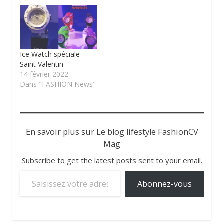
Ice Watch spéciale
Saint Valentin
14 février 2022
Dans "FASHION News"
En savoir plus sur Le blog lifestyle FashionCV
Mag
Subscribe to get the latest posts sent to your email.
Saisissez votre adresse e-mail…
Abonnez-vous