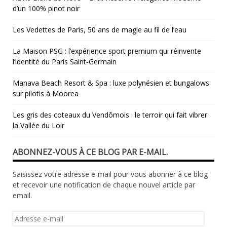
d’un 100% pinot noir
Les Vedettes de Paris, 50 ans de magie au fil de l’eau
La Maison PSG : l’expérience sport premium qui réinvente
l’identité du Paris Saint‑Germain
Manava Beach Resort & Spa : luxe polynésien et bungalows
sur pilotis à Moorea
Les gris des coteaux du Vendômois : le terroir qui fait vibrer
la Vallée du Loir
ABONNEZ-VOUS À CE BLOG PAR E-MAIL.
Saisissez votre adresse e-mail pour vous abonner à ce blog
et recevoir une notification de chaque nouvel article par
email.
Adresse
e-