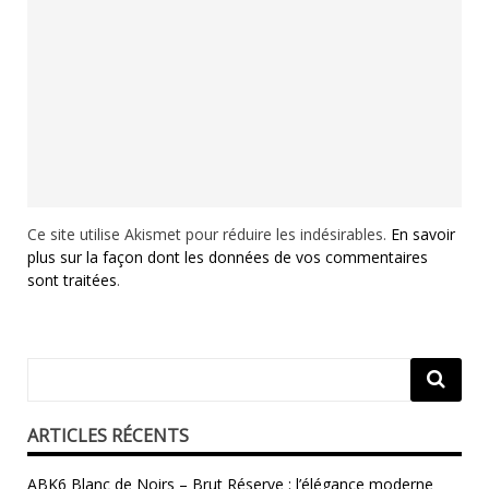
Ce site utilise Akismet pour réduire les indésirables.
En savoir
plus sur la façon dont les données de vos commentaires
sont traitées
.
ARTICLES RÉCENTS
ABK6 Blanc de Noirs – Brut Réserve : l’élégance moderne