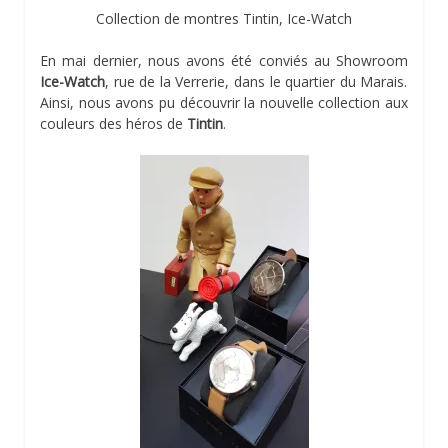
Collection de montres Tintin, Ice-Watch
En mai dernier, nous avons été conviés au Showroom
Ice-Watch
, rue de la Verrerie, dans le quartier du Marais.
Ainsi, nous avons pu découvrir la nouvelle collection aux
couleurs des héros de
Tintin
.