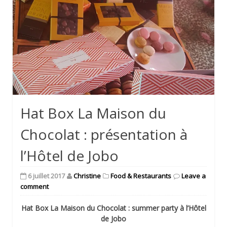
Hat Box La Maison du
Chocolat : présentation à
l’Hôtel de Jobo
6 juillet 2017
Christine
Food & Restaurants
Leave a
comment
Hat Box
La Maison du Chocolat : summer party à l’Hôtel
de Jobo