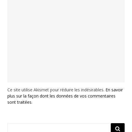
Ce site utilise Akismet pour réduire les indésirables.
En savoir
plus sur la façon dont les données de vos commentaires
sont traitées
.