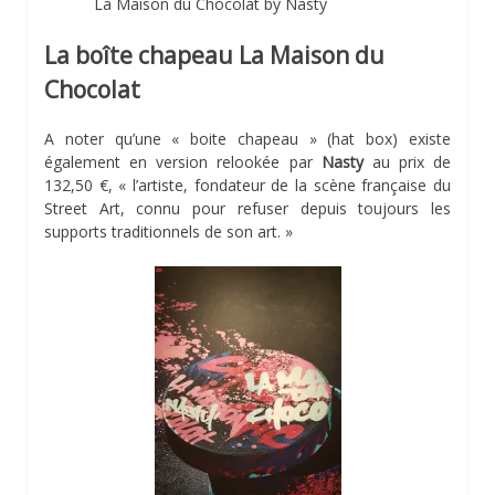
La Maison du Chocolat by Nasty
La boîte chapeau La Maison du
Chocolat
A noter qu’une « boite chapeau » (hat box) existe
également en version relookée par
Nasty
au prix de
132,50 €, « l’artiste, fondateur de la scène française du
Street Art, connu pour refuser depuis toujours les
supports traditionnels de son art. »