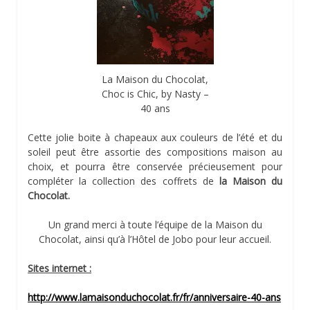
La Maison du Chocolat,
Choc is Chic, by Nasty –
40 ans
Cette jolie boite à chapeaux aux couleurs de l’été et du
soleil peut être assortie des compositions maison au
choix, et pourra être conservée précieusement pour
compléter la collection des coffrets de
la Maison du
Chocolat.
Un grand merci à toute l’équipe de la Maison du
Chocolat, ainsi qu’à l’Hôtel de Jobo pour leur accueil.
Sites internet :
http://www.lamaisonduchocolat.fr/fr/anniversaire-40-ans