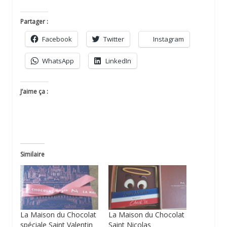
Partager :
Facebook
Twitter
Instagram
WhatsApp
LinkedIn
J’aime ça :
Similaire
La Maison du Chocolat
La Maison du Chocolat
spéciale Saint Valentin
Saint Nicolas