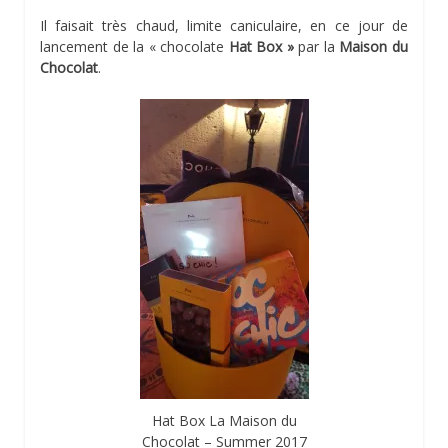
Il faisait très chaud, limite caniculaire, en ce jour de
lancement de la « chocolate
Hat Box »
par la
Maison du
Chocolat
.
Hat Box La Maison du
Chocolat – Summer 2017