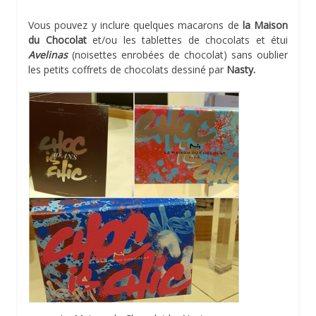
Vous pouvez y inclure quelques macarons de
la Maison
du Chocolat
et/ou les tablettes de chocolats et étui
Avelinas
(noisettes enrobées de chocolat) sans oublier
les petits coffrets de chocolats dessiné par
Nasty.