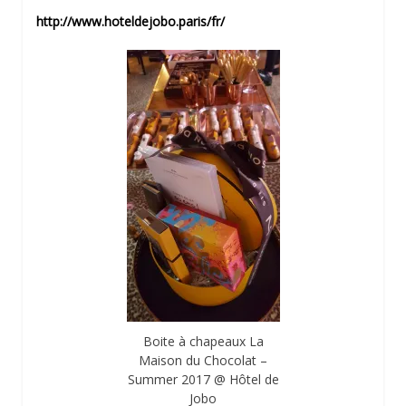
http://www.hoteldejobo.paris/fr/
Boite à chapeaux La
Maison du Chocolat –
Summer 2017 @ Hôtel de
Jobo