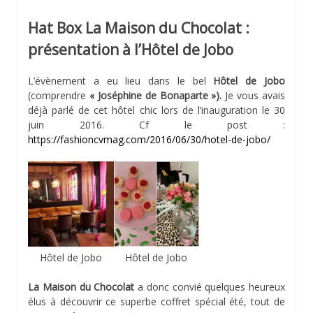
Hat Box La Maison du Chocolat :
présentation à l’Hôtel de Jobo
L’évènement a eu lieu dans le bel
Hôtel de Jobo
(comprendre
« Joséphine de Bonaparte »).
Je vous avais
déjà parlé de cet hôtel chic lors de l’inauguration le 30
juin 2016. Cf le post :
https://fashioncvmag.com/2016/06/30/hotel-de-jobo/
Hôtel de Jobo
Hôtel de Jobo
La Maison du Chocolat
a donc convié quelques heureux
élus à découvrir ce superbe coffret spécial été, tout de