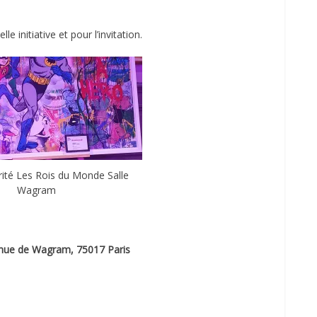
e initiative et pour l’invitation.
rité Les Rois du Monde Salle
Wagram
nue de Wagram, 75017 Paris