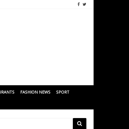
URANTS
FASHION NEWS
SPORT