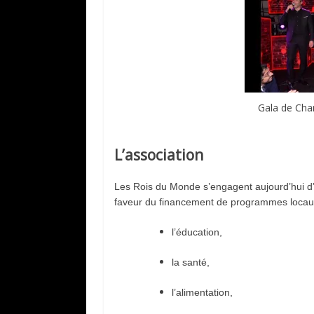
Gala de Cha
L’association
Les Rois du Monde s’engagent aujourd’hui d’a
faveur du financement de programmes locaux
l’éducation,
la santé,
l’alimentation,