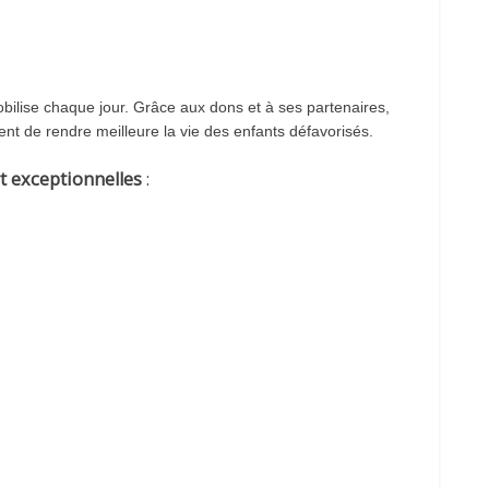
bilise chaque jour. Grâce aux dons et à ses partenaires,
nt de rendre meilleure la vie des enfants défavorisés.
rt exceptionnelles
: