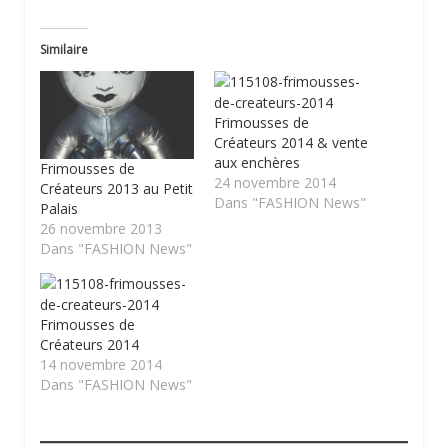
Similaire
Frimousses de
Créateurs 2014 & vente
aux enchères
Frimousses de
24 novembre 2014
Créateurs 2013 au Petit
Dans "FASHION News"
Palais
26 novembre 2013
Dans "FASHION News"
Frimousses de
Créateurs 2014
14 novembre 2014
Dans "FASHION News"