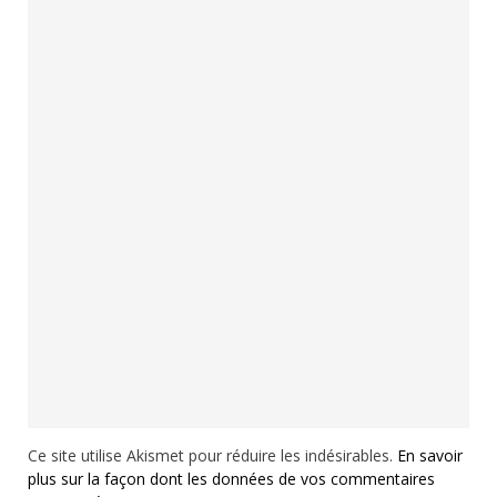
Ce site utilise Akismet pour réduire les indésirables.
En savoir
plus sur la façon dont les données de vos commentaires