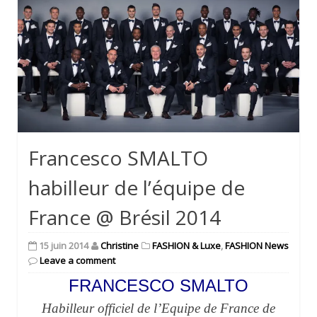
Francesco SMALTO
habilleur de l’équipe de
France @ Brésil 2014
15 juin 2014
Christine
FASHION & Luxe
,
FASHION News
Leave a comment
FRANCESCO SMALTO
Habilleur officiel de l’Equipe de France de