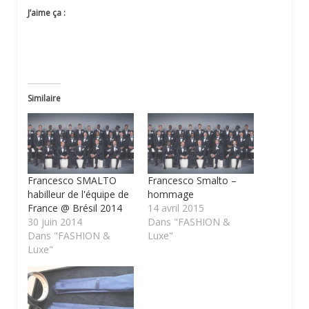
J’aime ça :
Similaire
Francesco SMALTO
Francesco Smalto –
habilleur de l'équipe de
hommage
France @ Brésil 2014
14 avril 2015
30 juin 2014
Dans "FASHION &
Dans "FASHION &
Luxe"
Luxe"