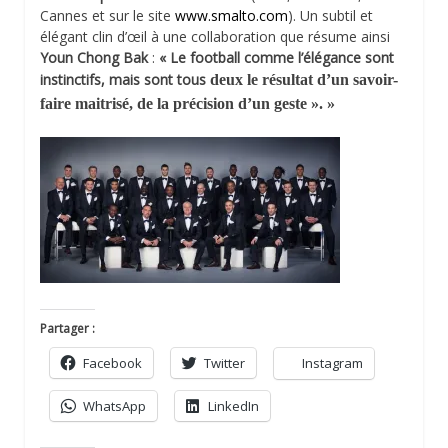
Cannes et sur le site
www.smalto.com
). Un subtil et
élégant clin d’œil à une collaboration que résume ainsi
Youn Chong Bak
:
« Le football comme l’élégance sont
instinctifs, mais sont tous
deux le résultat d’un savoir-
faire maitrisé, de la précision d’un geste ». »
Partager :
Facebook
Twitter
Instagram
WhatsApp
LinkedIn