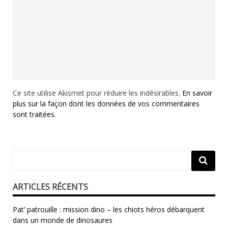
Ce site utilise Akismet pour réduire les indésirables.
En savoir
plus sur la façon dont les données de vos commentaires
sont traitées
.
ARTICLES RÉCENTS
Pat’ patrouille : mission dino – les chiots héros débarquent
dans un monde de dinosaures