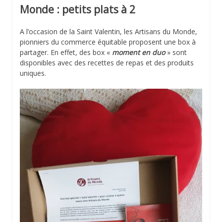
Monde
: petits plats à 2
A l’occasion de la Saint Valentin, les Artisans du Monde,
pionniers du commerce équitable proposent une box à
partager. En effet, des box «
moment en duo
» sont
disponibles avec des recettes de repas et des produits
uniques.