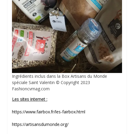
Ingrédients inclus dans la Box Artisans du Monde
spéciale Saint Valentin © Copyright 2023
Fashioncvmag.com
Les sites internet :
https://www.fairbox.fr/les-fairbox.html
https://artisansdumonde.org/