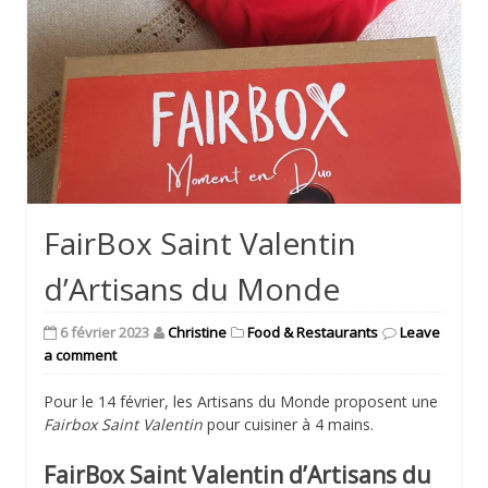
FairBox Saint Valentin
d’Artisans du Monde
6 février 2023
Christine
Food & Restaurants
Leave
a comment
Pour le 14 février, les Artisans du Monde proposent une
Fairbox Saint Valentin
pour cuisiner à 4 mains.
FairBox Saint Valentin d’Artisans du