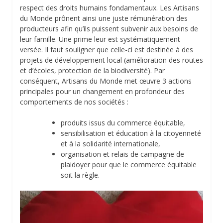
respect des droits humains fondamentaux. Les Artisans
du Monde prônent ainsi une juste rémunération des
producteurs afin qu’ils puissent subvenir aux besoins de
leur famille. Une prime leur est systématiquement
versée. Il faut souligner que celle-ci est destinée à des
projets de développement local (amélioration des routes
et d’écoles, protection de la biodiversité). Par
conséquent, Artisans du Monde met œuvre 3 actions
principales pour un changement en profondeur des
comportements de nos sociétés :
produits issus du commerce équitable,
sensibilisation et éducation à la citoyenneté
et à la solidarité internationale,
organisation et relais de campagne de
plaidoyer pour que le commerce équitable
soit la règle.