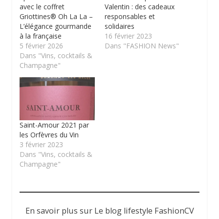
avec le coffret
Valentin : des cadeaux
Griottines® Oh La La –
responsables et
L’élégance gourmande
solidaires
à la française
16 février 2023
5 février 2026
Dans "FASHION News"
Dans "Vins, cocktails &
Champagne"
Saint-Amour 2021 par
les Orfèvres du Vin
3 février 2023
Dans "Vins, cocktails &
Champagne"
En savoir plus sur Le blog lifestyle FashionCV