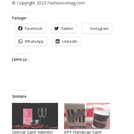
© Copyright 2023 Fashioncvmag.com
Partager :
Facebook
Twitter
Instagram
WhatsApp
LinkedIn
J’aime ça :
Similaire
Spécial Saint Valentin
APF Handicap Saint