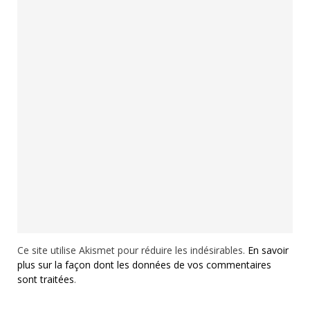
Ce site utilise Akismet pour réduire les indésirables.
En savoir
plus sur la façon dont les données de vos commentaires
sont traitées
.