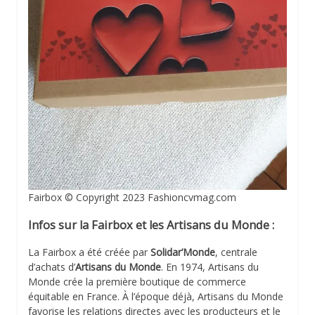
Fairbox © Copyright 2023 Fashioncvmag.com
Infos sur la Fairbox et les Artisans du Monde :
La Fairbox a été créée par
Solidar’Monde
, centrale
d’achats d’
Artisans du Monde
. En 1974, Artisans du
Monde crée la première boutique de commerce
équitable en France. À l’époque déjà, Artisans du Monde
favorise les relations directes avec les producteurs et le