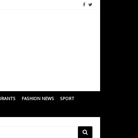
URANTS
FASHION NEWS
SPORT