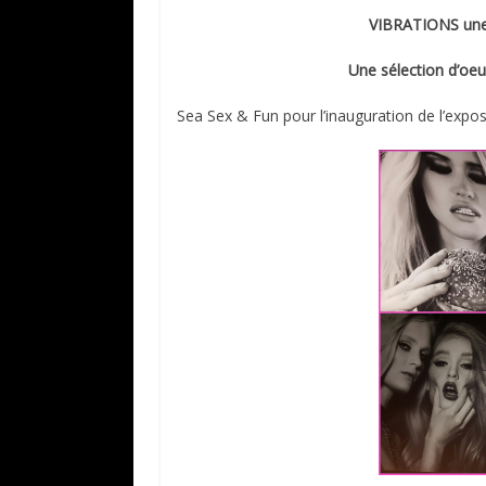
VIBRATIONS une
Une sélection d’oe
Sea Sex & Fun pour l’inauguration de l’expo