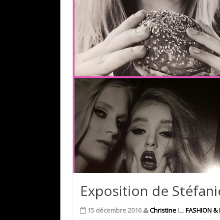
Exposition de Stéfan
15 décembre 2016
Christine
FASHION & 