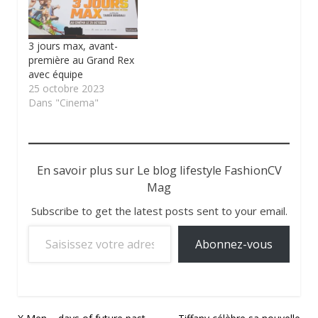
3 jours max, avant-
première au Grand Rex
avec équipe
25 octobre 2023
Dans "Cinema"
En savoir plus sur Le blog lifestyle FashionCV
Mag
Subscribe to get the latest posts sent to your email.
Saisissez votre adresse e-mail…
Abonnez-vous