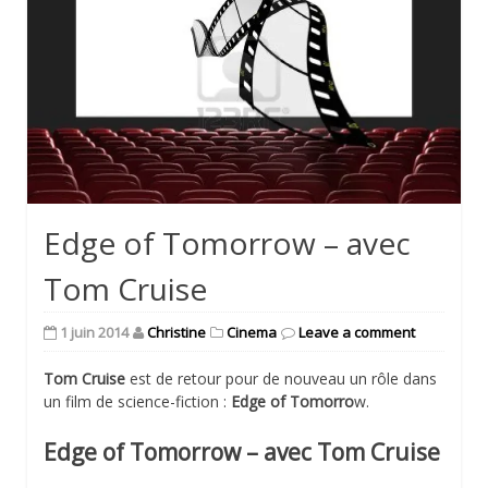
Edge of Tomorrow – avec
Tom Cruise
1 juin 2014
Christine
Cinema
Leave a comment
Tom Cruise
est de retour pour de nouveau un rôle dans
un film de science-fiction :
Edge of Tomorro
w.
Edge of Tomorrow – avec Tom Cruise