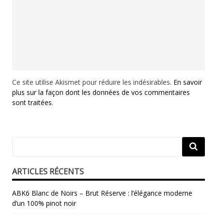
Ce site utilise Akismet pour réduire les indésirables.
En savoir
plus sur la façon dont les données de vos commentaires
sont traitées
.
ARTICLES RÉCENTS
ABK6 Blanc de Noirs – Brut Réserve : l’élégance moderne
d’un 100% pinot noir