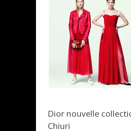
Dior nouvelle collect
Chiuri