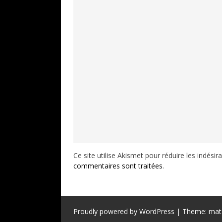
Ce site utilise Akismet pour réduire les indésir
commentaires sont traitées
.
Proudly powered by WordPress
|
Theme: mat