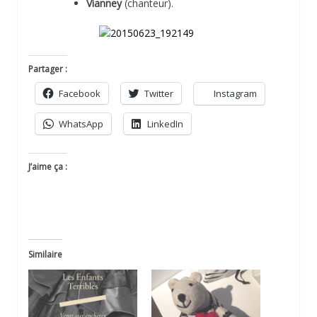
Vianney
(chanteur).
Partager :
Facebook
Twitter
Instagram
WhatsApp
LinkedIn
J’aime ça :
Similaire