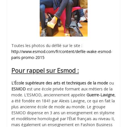
Toutes les photos du défilé sur le site :
http://www.esmod.com/fr/content/defile-wake-esmod-
paris-promo-2015
Pour rappel sur Esmod :
L’École supérieure des arts et techniques de la mode
ou
ESMOD
est une école privée formant aux métiers de la
mode. L’ESMOD, anciennement appelée
Guerre-Lavigne
,
a été fondée en 1841 par Alexis Lavigne, ce qui en fait la
plus ancienne école de mode au monde. Le groupe
ESMOD dispense en 3 ans un enseignement en stylisme
et modélisme homologué par l’État français au niveau II,
mais également un enseignement en Fashion Business