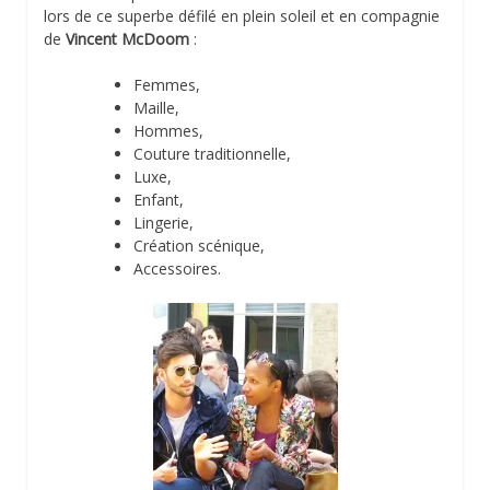
lors de ce superbe défilé en plein soleil et en compagnie
de
Vincent McDoom
:
Femmes,
Maille,
Hommes,
Couture traditionnelle,
Luxe,
Enfant,
Lingerie,
Création scénique,
Accessoires.