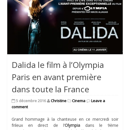
Dalida le film à l’Olympia
Paris en avant première
dans toute la France
5 décembre 2016
Christine
Cinema
Leave a
comment
Grand hommage à la chanteuse en ce mercredi soir
frileux en direct de l’
Olympia
dans le 9ème