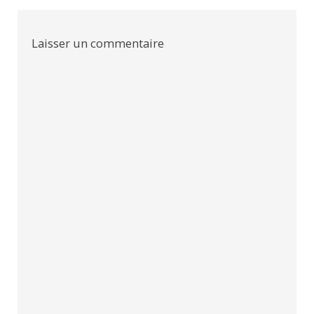
l’article
Laisser un commentaire