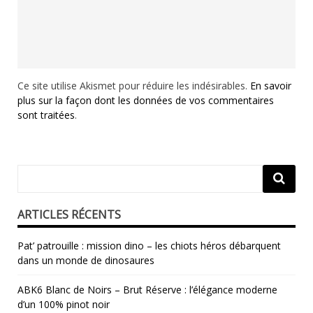
Ce site utilise Akismet pour réduire les indésirables.
En savoir
plus sur la façon dont les données de vos commentaires
sont traitées
.
ARTICLES RÉCENTS
Pat’ patrouille : mission dino – les chiots héros débarquent
dans un monde de dinosaures
ABK6 Blanc de Noirs – Brut Réserve : l’élégance moderne
d’un 100% pinot noir