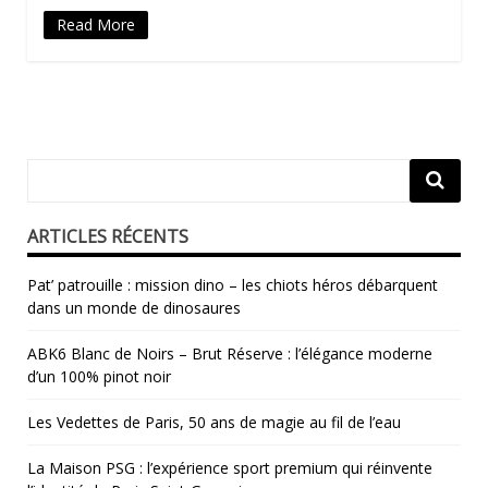
Read More
ARTICLES RÉCENTS
Pat’ patrouille : mission dino – les chiots héros débarquent
dans un monde de dinosaures
ABK6 Blanc de Noirs – Brut Réserve : l’élégance moderne
d’un 100% pinot noir
Les Vedettes de Paris, 50 ans de magie au fil de l’eau
La Maison PSG : l’expérience sport premium qui réinvente