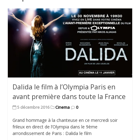
Dalida le film à l’Olympia Paris en
avant première dans toute la France
5 décembre 2016
Cinema
0
Grand hommage à la chanteuse en ce mercredi soir
frileux en direct de l’Olympia dans le 9ème
arrondissement de Paris : Dalida le film