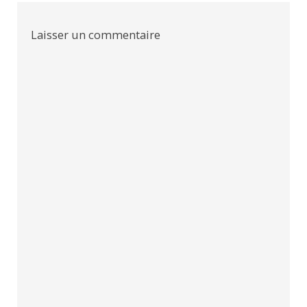
Laisser un commentaire