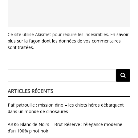
Ce site utilise Akismet pour réduire les indésirables.
En savoir
plus sur la façon dont les données de vos commentaires
sont traitées
.
ARTICLES RÉCENTS
Pat’ patrouille : mission dino – les chiots héros débarquent
dans un monde de dinosaures
ABK6 Blanc de Noirs – Brut Réserve : l’élégance moderne
d’un 100% pinot noir