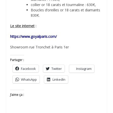
collier or 18 carats et tourmaline : 630€,
Boucles d’oreilles or 18 carats et diamants
830€.
Le site internet
:
https://www.goyalparis.com/
Showroom rue Tronchet à Paris 1er
Partager :
Facebook
Twitter
Instagram
WhatsApp
LinkedIn
J’aime ça :