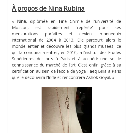
À propos de Nina Rubina
«
Nina
, diplômée en Fine Chimie de l’université de
Moscou, est rapidement ‘repérée’ pour ses
mensurations parfaites et devient mannequin
international de 2004 à 2013. Elle parcourt alors le
monde entier et découvre les plus grands musées, ce
qui la conduira à entrer, en 2010, à l’institut des Etudes
Supérieures des arts à Paris et à acquérir une solide
connaissance du marché de l’art. C’est enfin grâce à sa
certification au sein de l’école de yoga Faeq Biria à Paris
qu’elle découvrira l’Inde et rencontrera Ashok Goyal. »