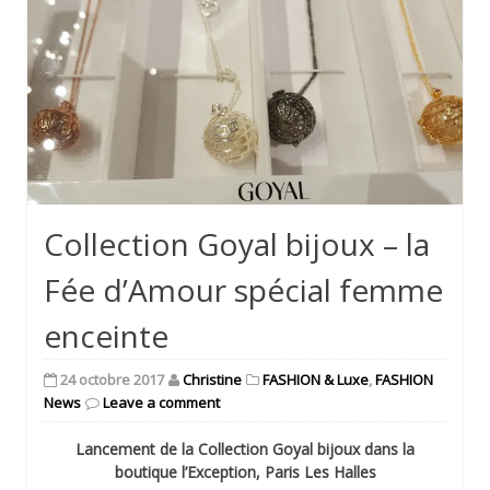
Collection Goyal bijoux – la
Fée d’Amour spécial femme
enceinte
24 octobre 2017
Christine
FASHION & Luxe
,
FASHION
News
Leave a comment
Lancement de la Collection Goyal bijoux
dans la
boutique l’Exception, Paris Les Halles