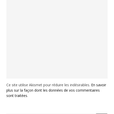
Ce site utilise Akismet pour réduire les indésirables.
En savoir
plus sur la façon dont les données de vos commentaires
sont traitées
.