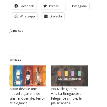
Facebook
Twitter
Instagram
WhatsApp
LinkedIn
J’aime ça :
Similaire
ABK6 dévoile une
Nouvelle gamme de
nouvelle gamme de
vins La Bringuette :
vins : modernité, terroir
l’élégance simple, le
et élégance
plaisir absolu