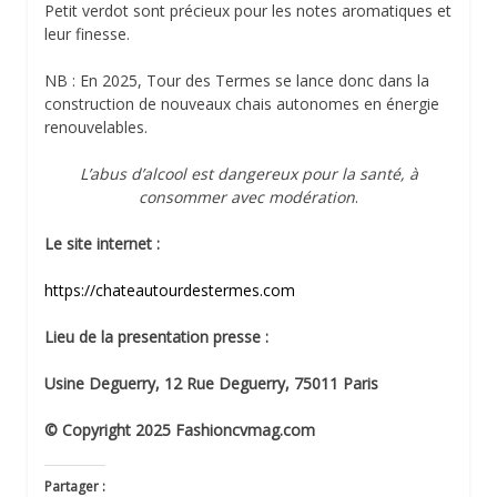
Petit verdot sont précieux pour les notes aromatiques et
leur finesse.
NB : En 2025, Tour des Termes se lance donc dans la
construction de nouveaux chais autonomes en énergie
renouvelables.
L’abus d’alcool est dangereux pour la santé, à
consommer avec modération
.
Le site internet :
https://chateautourdestermes.com
Lieu de la presentation presse :
Usine Deguerry, 12 Rue Deguerry, 75011 Paris
© Copyright 2025 Fashioncvmag.com
Partager :