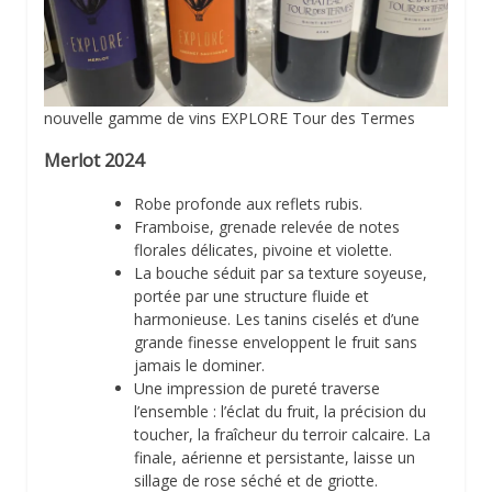
nouvelle gamme de vins EXPLORE Tour des Termes
Merlot 2024
Robe profonde aux reflets rubis.
Framboise, grenade relevée de notes
florales délicates, pivoine et violette.
La bouche séduit par sa texture soyeuse,
portée par une structure fluide et
harmonieuse. Les tanins ciselés et d’une
grande finesse enveloppent le fruit sans
jamais le dominer.
Une impression de pureté traverse
l’ensemble : l’éclat du fruit, la précision du
toucher, la fraîcheur du terroir calcaire. La
finale, aérienne et persistante, laisse un
sillage de rose séché et de griotte.