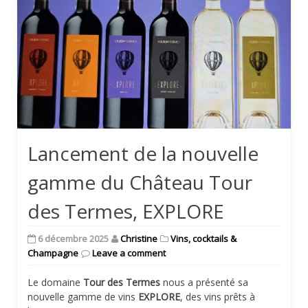
Lancement de la nouvelle
gamme du Château Tour
des Termes, EXPLORE
6 décembre 2025
Christine
Vins, cocktails &
Champagne
Leave a comment
Le domaine
Tour des Termes
nous a présenté sa
nouvelle gamme de vins
EXPLORE
, des vins prêts à