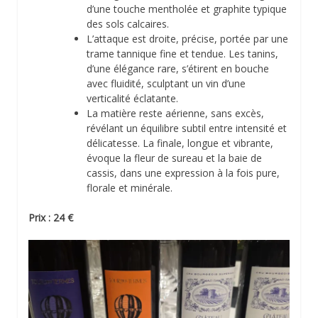
d’une touche mentholée et graphite typique
des sols calcaires.
L’attaque est droite, précise, portée par une
trame tannique fine et tendue. Les tanins,
d’une élégance rare, s’étirent en bouche
avec fluidité, sculptant un vin d’une
verticalité éclatante.
La matière reste aérienne, sans excès,
révélant un équilibre subtil entre intensité et
délicatesse. La finale, longue et vibrante,
évoque la fleur de sureau et la baie de
cassis, dans une expression à la fois pure,
florale et minérale.
Prix : 24 €