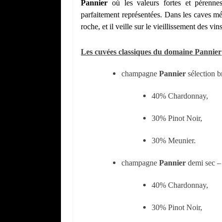
Pannier
où les valeurs fortes et pérennes 
parfaitement représentées. Dans les caves m
roche, et il veille sur le vieillissement des vins
Les cuvées classiques du domaine Pannier
champagne
Pannier
sélection b
40% Chardonnay,
30% Pinot Noir,
30% Meunier.
champagne
Pannier
demi sec
–
40% Chardonnay,
30% Pinot Noir,