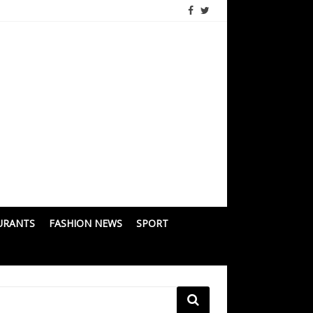
URANTS
FASHION NEWS
SPORT