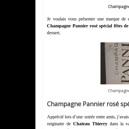
Champagne 
Je voulais vous présenter une marque de c
Champagne Pannier rosé spécial fêtes de
dessert.
Champagne 
Champagne Pannier rosé spé
Apprécié lors d’une soirée entre amis, j’ava
originaire de
Chateau Thierry
dans la v