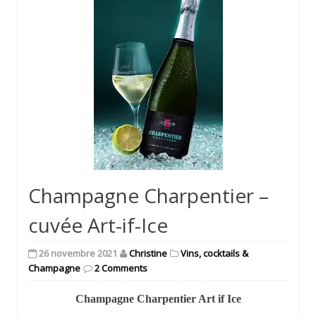
Champagne Charpentier –
cuvée Art-if-Ice
26 novembre 2021
Christine
Vins, cocktails &
Champagne
2 Comments
Champagne Charpentier Art if Ice