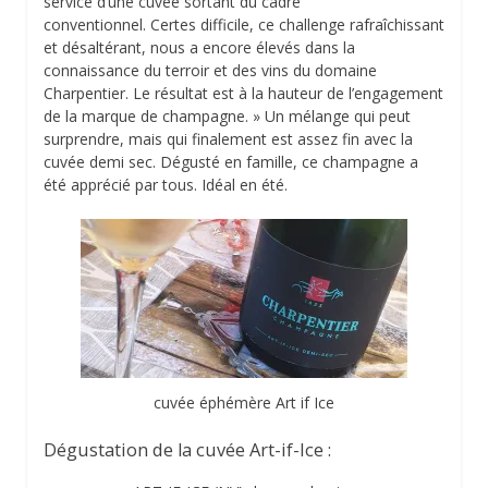
service d’une cuvée sortant du cadre
conventionnel. Certes difficile, ce challenge rafraîchissant
et désaltérant, nous a encore élevés dans la
connaissance du terroir et des vins du domaine
Charpentier. Le résultat est à la hauteur de l’engagement
de la marque de champagne. » Un mélange qui peut
surprendre, mais qui finalement est assez fin avec la
cuvée demi sec. Dégusté en famille, ce champagne a
été apprécié par tous. Idéal en été.
cuvée éphémère Art if Ice
Dégustation de la cuvée Art-if-Ice :