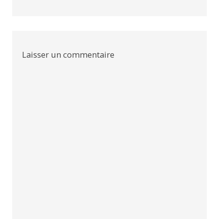
Laisser un commentaire