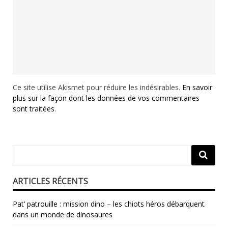
Ce site utilise Akismet pour réduire les indésirables.
En savoir
plus sur la façon dont les données de vos commentaires
sont traitées
.
ARTICLES RÉCENTS
Pat’ patrouille : mission dino – les chiots héros débarquent
dans un monde de dinosaures