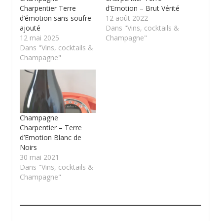
Charpentier Terre
d’Emotion – Brut Vérité
d’émotion sans soufre
12 août 2022
ajouté
Dans "Vins, cocktails &
12 mai 2025
Champagne"
Dans "Vins, cocktails &
Champagne"
Champagne
Charpentier – Terre
d’Emotion Blanc de
Noirs
30 mai 2021
Dans "Vins, cocktails &
Champagne"