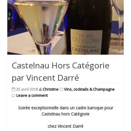
Castelnau Hors Catégorie
par Vincent Darré
25 avril 2018
Christine
Vins, cocktails & Champagne
Leave a comment
Soirée exceptionnelle dans un cadre baroque pour
Castelnau hors Catégorie
chez Vincent Darré