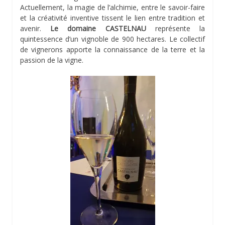
Actuellement, la magie de l’alchimie, entre le savoir-faire
et la créativité inventive tissent le lien entre tradition et
avenir.
Le domaine CASTELNAU
représente la
quintessence d’un vignoble de 900 hectares. Le collectif
de vignerons apporte la connaissance de la terre et la
passion de la vigne.