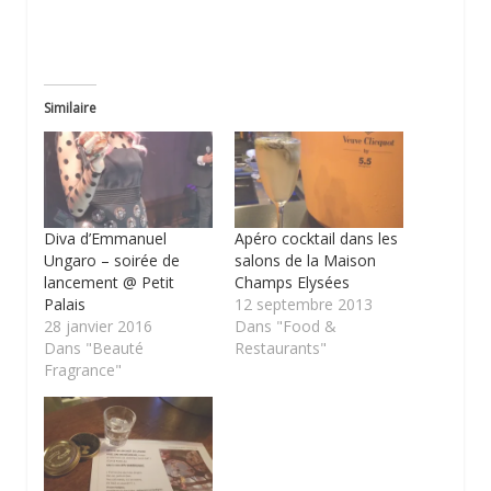
Similaire
Diva d’Emmanuel
Apéro cocktail dans les
Ungaro – soirée de
salons de la Maison
lancement @ Petit
Champs Elysées
Palais
12 septembre 2013
28 janvier 2016
Dans "Food &
Dans "Beauté
Restaurants"
Fragrance"