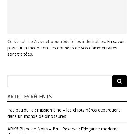
Ce site utilise Akismet pour réduire les indésirables.
En savoir
plus sur la façon dont les données de vos commentaires
sont traitées
.
ARTICLES RÉCENTS
Pat’ patrouille : mission dino – les chiots héros débarquent
dans un monde de dinosaures
ABK6 Blanc de Noirs – Brut Réserve : l’élégance moderne