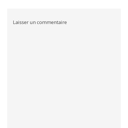
l’article
Laisser un commentaire