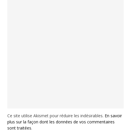
Ce site utilise Akismet pour réduire les indésirables.
En savoir
plus sur la façon dont les données de vos commentaires
sont traitées
.