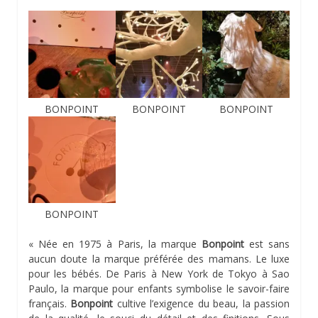
BONPOINT
BONPOINT
BONPOINT
BONPOINT
« Née en 1975 à Paris, la marque
Bonpoint
est sans
aucun doute la marque préférée des mamans. Le luxe
pour les bébés. De Paris à New York de Tokyo à Sao
Paulo, la marque pour enfants symbolise le savoir-faire
français.
Bonpoint
cultive l’exigence du beau, la passion