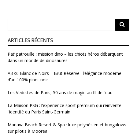
ARTICLES RÉCENTS
Pat’ patrouille : mission dino – les chiots héros débarquent
dans un monde de dinosaures
ABK6 Blanc de Noirs – Brut Réserve : l’élégance moderne
d’un 100% pinot noir
Les Vedettes de Paris, 50 ans de magie au fil de l’eau
La Maison PSG : l’expérience sport premium qui réinvente
l’identité du Paris Saint‑Germain
Manava Beach Resort & Spa : luxe polynésien et bungalows
sur pilotis à Moorea