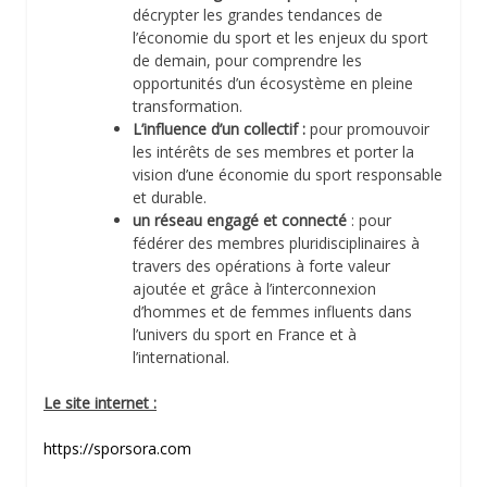
décrypter les grandes tendances de
l’économie du sport et les enjeux du sport
de demain, pour comprendre les
opportunités d’un écosystème en pleine
transformation.
L’influence d’un collectif :
pour promouvoir
les intérêts de ses membres et porter la
vision d’une économie du sport responsable
et durable.
un réseau engagé et connecté
: pour
fédérer des membres pluridisciplinaires à
travers des opérations à forte valeur
ajoutée et grâce à l’interconnexion
d’hommes et de femmes influents dans
l’univers du sport en France et à
l’international.
Le site internet :
https://sporsora.com