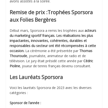
avons assistés à la soirée.
Remise de prix :Trophées Sporsora
aux Folies Bergères
Début mars, Sporsora a remis les trophées aux
acteurs
du marketing sportif français. Les réalisations les plus
impactantes, innovantes, cohérentes, durables et
responsables du secteur ont été récompensées à cette
occasion.
La cérémonie a été présentée par
Thomas
Thouroude
, journaliste, animateur de radio et de
télévision. Le jury était présidé cette année par
Cédric
Pioline
, joueur de tennis français devenu consultant.
Les Lauréats Sporsora
Voici les lauréats Sporsora de 2023 avec les diverses
catégories :
Sponsor de l’année :