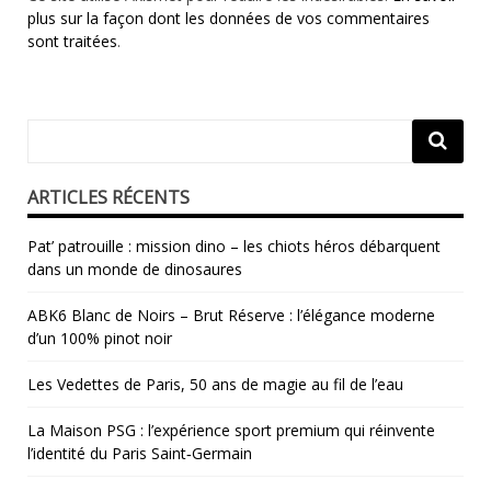
plus sur la façon dont les données de vos commentaires
sont traitées
.
ARTICLES RÉCENTS
Pat’ patrouille : mission dino – les chiots héros débarquent
dans un monde de dinosaures
ABK6 Blanc de Noirs – Brut Réserve : l’élégance moderne
d’un 100% pinot noir
Les Vedettes de Paris, 50 ans de magie au fil de l’eau
La Maison PSG : l’expérience sport premium qui réinvente
l’identité du Paris Saint‑Germain