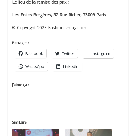
Le lieu de la remise des prix :
Les Folies Bergères, 32 Rue Richer, 75009 Paris
© Copyright 2023 Fashioncvmag.com
Partager :
Facebook
Twitter
Instagram
WhatsApp
LinkedIn
J’aime ça :
Similaire