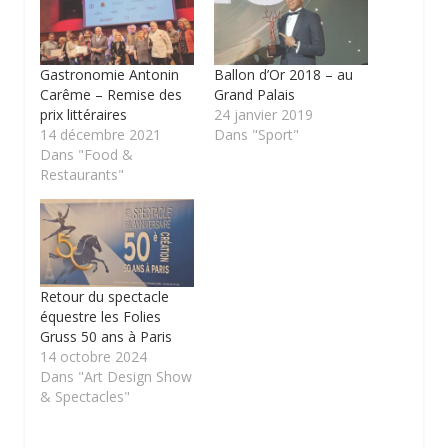
Gastronomie Antonin
Ballon d’Or 2018 – au
Carême – Remise des
Grand Palais
prix littéraires
24 janvier 2019
14 décembre 2021
Dans "Sport"
Dans "Food &
Restaurants"
Retour du spectacle
équestre les Folies
Gruss 50 ans à Paris
14 octobre 2024
Dans "Art Design Show
& Spectacles"