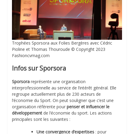
Trophées Sporsora aux Folies Bergères avec Cédric
Pioline et Thomas Thouroude © Copyright 2023
Fashioncvmag.com
Infos sur Sporsora
Sporsora
représente une organisation
interprofessionnelle au service de l’intérêt général. Elle
regroupe actuellement plus de 230 acteurs de
l’économie du Sport. On peut souligner que c’est une
organisation référente pour
penser et influencer le
développement
de l’économie du sport. Les actions
principales sont les suivantes :
Une
c
onvergence
d
’expertises
: pour