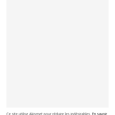
Ce site utilise Akismet pour réduire les indésirables.
En savoir