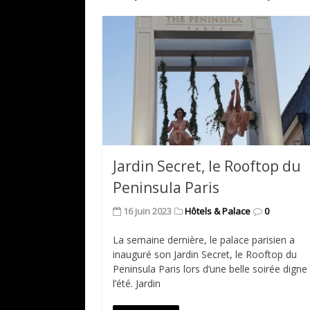
Jardin Secret, le Rooftop du
Peninsula Paris
16 juin 2023
Hôtels & Palace
0
La semaine dernière, le palace parisien a
inauguré son Jardin Secret, le Rooftop du
Peninsula Paris lors d’une belle soirée digne
l’été. Jardin