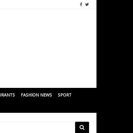
URANTS
FASHION NEWS
SPORT