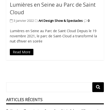
Lumières en Seine au Parc de Saint
Cloud
3 janvier 2022
Art Design Show & Spectacles
0
Lumières en Seine au Parc de Saint Cloud Depuis le 19
novembre 2021, le parc de Saint-Cloud a transformé la
nuit d’hiver en soirée
Read More
ARTICLES RÉCENTS