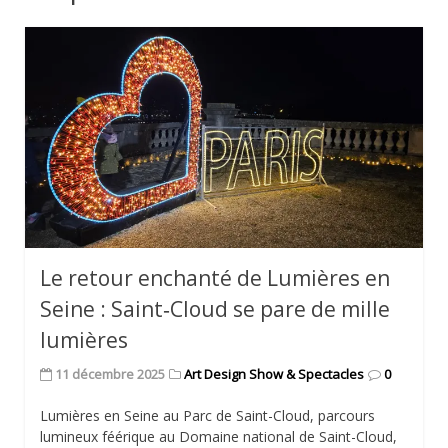
Le retour enchanté de Lumières en
Seine : Saint‑Cloud se pare de mille
lumières
11 décembre 2025
Art Design Show & Spectacles
0
Lumières en Seine au Parc de Saint-Cloud, parcours
lumineux féérique au Domaine national de Saint-Cloud,