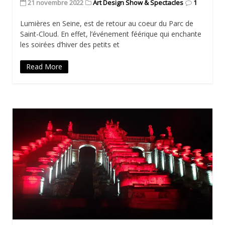
21 novembre 2022
Art Design Show & Spectacles
1
Lumières en Seine, est de retour au coeur du Parc de
Saint-Cloud. En effet, l’événement féérique qui enchante
les soirées d’hiver des petits et
Read More