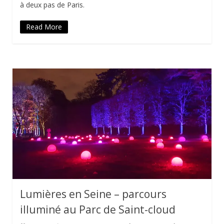
à deux pas de Paris.
Read More
Lumières en Seine – parcours
illuminé au Parc de Saint-cloud